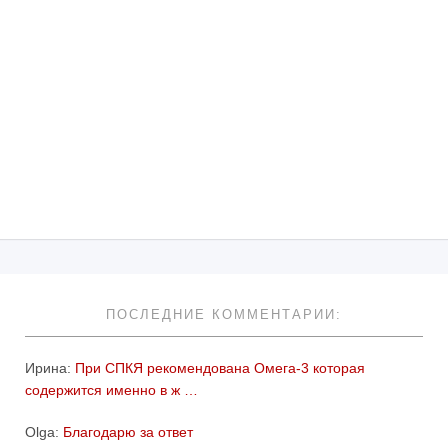
ПОСЛЕДНИЕ КОММЕНТАРИИ:
Ирина:
При СПКЯ рекомендована Омега-3 которая
содержится именно в ж …
Olga:
Благодарю за ответ