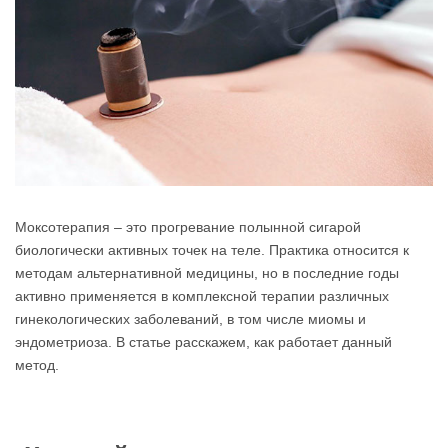
Моксотерапия – это прогревание полынной сигарой
биологически активных точек на теле. Практика относится к
методам альтернативной медицины, но в последние годы
активно применяется в комплексной терапии различных
гинекологических заболеваний, в том числе миомы и
эндометриоза. В статье расскажем, как работает данный
метод.