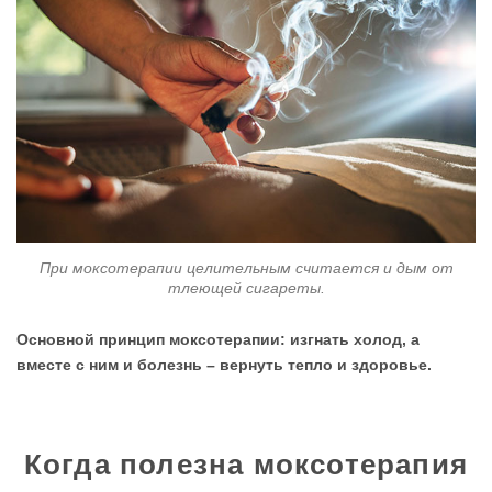
При моксотерапии целительным считается и дым от
тлеющей сигареты.
Основной принцип моксотерапии: изгнать холод, а
вместе с ним и болезнь – вернуть тепло и здоровье.
Когда полезна моксотерапия