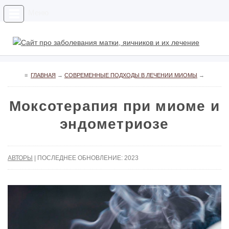
Меню
≡
ГЛАВНАЯ
→
СОВРЕМЕННЫЕ ПОДХОДЫ В ЛЕЧЕНИИ МИОМЫ
→
Моксотерапия при миоме и
эндометриозе
АВТОРЫ
| ПОСЛЕДНЕЕ ОБНОВЛЕНИЕ: 2023