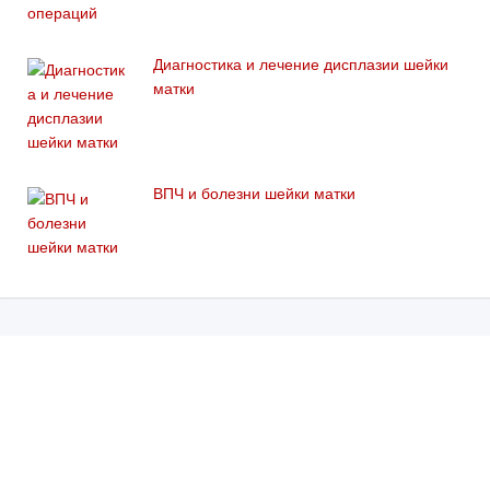
Диагностика и лечение дисплазии шейки
матки
ВПЧ и болезни шейки матки