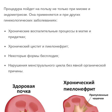
Процедура пойдет на пользу не только при миоме и
эндометриозе. Она применяется и при других
гинекологических заболеваниях:
Хронические воспалительные процессы в матке и
придатках;
Хронический цистит и пиелонефрит;
Некоторые формы бесплодия;
Нарушения менструального цикла без явной органической
причины.