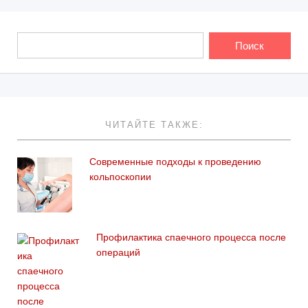
ЧИТАЙТЕ ТАКЖЕ:
Современные подходы к проведению
кольпоскопии
Профилактика спаечного процесса после
операций