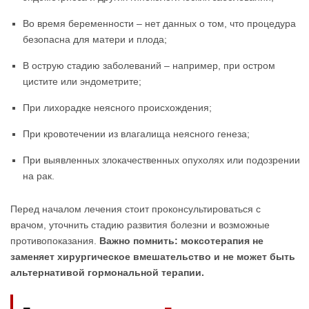
Во время беременности – нет данных о том, что процедура
безопасна для матери и плода;
В острую стадию заболеваний – например, при остром
цистите или эндометрите;
При лихорадке неясного происхождения;
При кровотечении из влагалища неясного генеза;
При выявленных злокачественных опухолях или подозрении
на рак.
Перед началом лечения стоит проконсультироваться с
врачом, уточнить стадию развития болезни и возможные
противопоказания.
Важно помнить: моксотерапия не
заменяет хирургическое вмешательство и не может быть
альтернативой гормональной терапии.