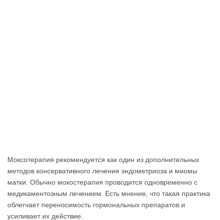
Моксотерапия рекомендуется как один из дополнительных
методов консервативного лечения эндометриоза и миомы
матки. Обычно мокостерапия проводится одновременно с
медикаментозным лечением. Есть мнение, что такая практика
облегчает переносимость гормональных препаратов и
усиливает их действие.