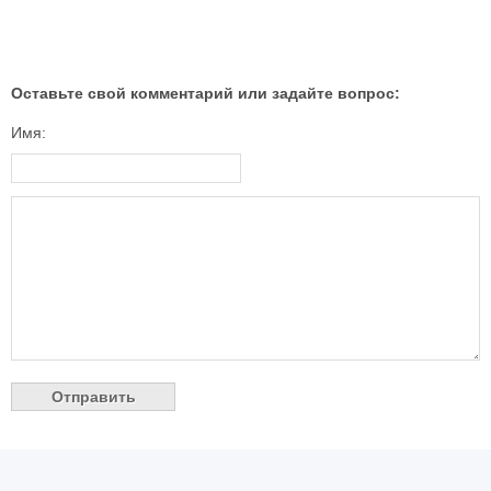
Оставьте свой комментарий или задайте вопрос:
Имя: