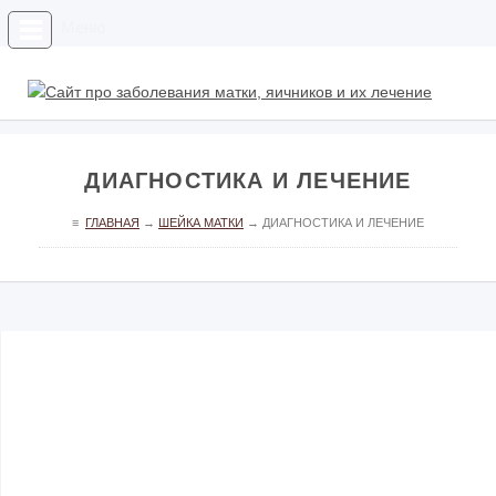
Меню
ДИАГНОСТИКА И ЛЕЧЕНИЕ
≡
ГЛАВНАЯ
→
ШЕЙКА МАТКИ
→
ДИАГНОСТИКА И ЛЕЧЕНИЕ