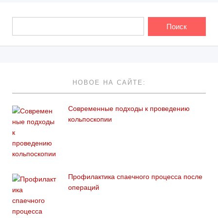
НОВОЕ НА САЙТЕ:
Современные подходы к проведению
кольпоскопии
Профилактика спаечного процесса после
операций