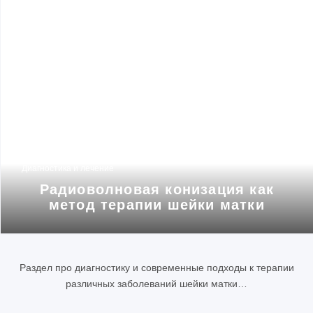
Диагностика и лечение
Радиоволновая конизация как
метод терапии шейки матки
Раздел про диагностику и современные подходы к терапии
различных заболеваний шейки матки…