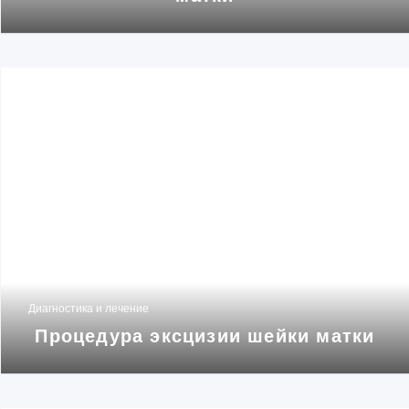
Диагностика и лечение
Процедура эксцизии шейки матки