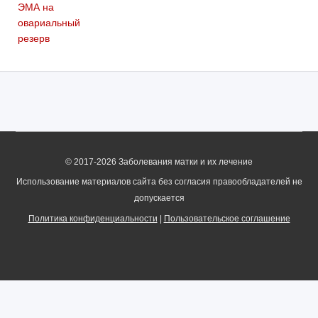
© 2017-2026 Заболевания матки и их лечение
Использование материалов сайта без согласия правообладателей не
допускается
Политика конфиденциальности
|
Пользовательское соглашение