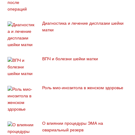
Диагностика и лечение дисплазии шейки
матки
ВПЧ и болезни шейки матки
Роль мио-инозитола в женском здоровье
О влиянии процедуры ЭМА на
овариальный резерв