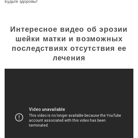
Будьте здоровы!
Интересное видео об эрозии
шейки матки и возможных
последствиях отсутствия ее
лечения