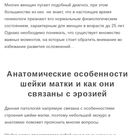
Многих женщин пугает подобный диагноз, при этом
большинство из них не знает, что в настоящее время
гинекологи признают его нормальным физиологическим
состоянием, характерным для женщин в возрасте до 25 лет.
Однако необходимо понимать, что существует множество
важных моментов, на которые стоит обратить внимание во
избежание развития осложнений…
Анатомические особенности
шейки матки и как они
связаны с эрозией
Данная патология напрямую связана с особенностями
строения шейки матки, поэтому небольшой экскурс в
анатомию поможет прояснить многие вопросы.
Шейка матки представляет собой канал из мышечных и