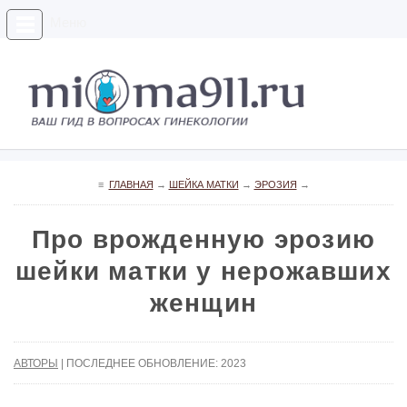
Меню
≡
ГЛАВНАЯ
→
ШЕЙКА МАТКИ
→
ЭРОЗИЯ
→
Про врожденную эрозию
шейки матки у нерожавших
женщин
АВТОРЫ
| ПОСЛЕДНЕЕ ОБНОВЛЕНИЕ: 2023