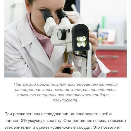
При эрозии обязательным исследованием является
расширенная кольпоскопия, которая проводится с
помощью специального оптического прибора —
кольпоскопа.
При расширенном исследовании на поверхность шейки
наносят 3% уксусную кислоту. Она растворяет слизь, вызывает
отек эпителия и сужает кровеносные сосуды. Это позволяет