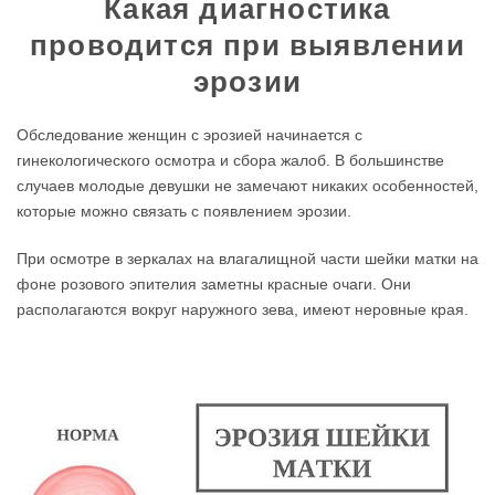
Какая диагностика
проводится при выявлении
эрозии
Обследование женщин с эрозией начинается с
гинекологического осмотра и сбора жалоб. В большинстве
случаев молодые девушки не замечают никаких особенностей,
которые можно связать с появлением эрозии.
При осмотре в зеркалах на влагалищной части шейки матки на
фоне розового эпителия заметны красные очаги. Они
располагаются вокруг наружного зева, имеют неровные края.