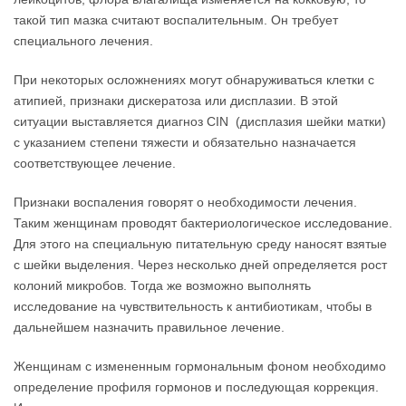
такой тип мазка считают воспалительным. Он требует
специального лечения.
При некоторых осложнениях могут обнаруживаться клетки с
атипией, признаки дискератоза или дисплазии. В этой
ситуации выставляется диагноз CIN (дисплазия шейки матки)
с указанием степени тяжести и обязательно назначается
соответствующее лечение.
Признаки воспаления говорят о необходимости лечения.
Таким женщинам проводят бактериологическое исследование.
Для этого на специальную питательную среду наносят взятые
с шейки выделения. Через несколько дней определяется рост
колоний микробов. Тогда же возможно выполнять
исследование на чувствительность к антибиотикам, чтобы в
дальнейшем назначить правильное лечение.
Женщинам с измененным гормональным фоном необходимо
определение профиля гормонов и последующая коррекция.