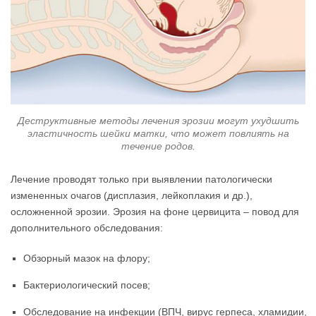
Деструктивные методы лечения эрозии могут ухудшить
эластичность шейки матки, что может повлиять на
течение родов.
Лечение проводят только при выявлении патологически
измененных очагов (дисплазия, лейкоплакия и др.),
осложненной эрозии. Эрозия на фоне цервицита – повод для
дополнительного обследования:
Обзорный мазок на флору;
Бактериологический посев;
Обследование на инфекции (ВПЧ, вирус герпеса, хламидии,