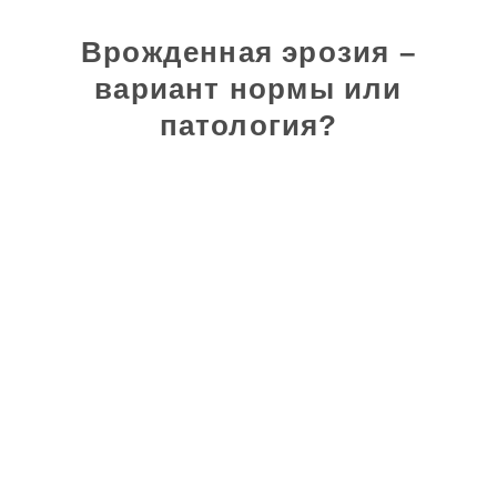
Врожденная эрозия –
вариант нормы или
патология?