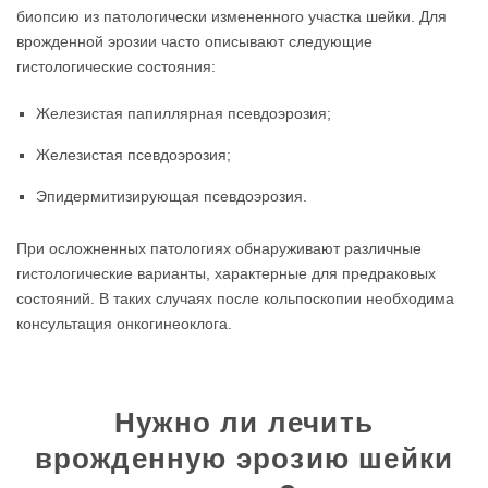
биопсию из патологически измененного участка шейки. Для
врожденной эрозии часто описывают следующие
гистологические состояния:
Железистая папиллярная псевдоэрозия;
Железистая псевдоэрозия;
Эпидермитизирующая псевдоэрозия.
При осложненных патологиях обнаруживают различные
гистологические варианты, характерные для предраковых
состояний. В таких случаях после кольпоскопии необходима
консультация онкогинеоклога.
Нужно ли лечить
врожденную эрозию шейки