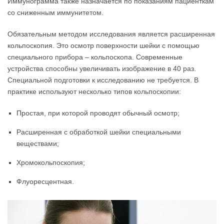
Иммунограмма также назначается по показаниям пациенткам
со сниженным иммунитетом.
Обязательным методом исследования является расширенная
кольпоскопия. Это осмотр поверхности шейки с помощью
специального прибора – кольпоскопа. Современные
устройства способны увеличивать изображение в 40 раз.
Специальной подготовки к исследованию не требуется. В
практике используют несколько типов кольпоскопии:
Простая, при которой проводят обычный осмотр;
Расширенная с обработкой шейки специальными
веществами;
Хромокольпоскопия;
Флуоресцентная.