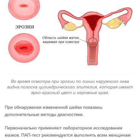
Во время осмотра при эрозии по линии наружного зева
видна полоска цилиндрического эпителия, которая имеет
ярко-красный цвет и неровные края.
При обнаружении измененной шейки показаны
дополнительные методы диагностики.
Первоначально применяют лабораторное исследование
мазков. ПАП-тест рекомендуется выполнять всем женщинам