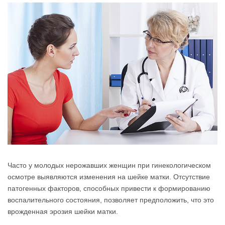
Часто у молодых нерожавших женщин при гинекологическом
осмотре выявляются изменения на шейке матки. Отсутствие
патогенных факторов, способных привести к формированию
воспалительного состояния, позволяет предположить, что это
врожденная эрозия шейки матки.