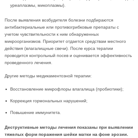
уреаплазмы, микоплазмы).
После выявления возбудителя болезни подбираются
антибактериальные или противогрибковые препараты с
учетом чувствительности к ним обнаруженных
микроорганизмов. Приоритет отдается средствам местного
действия (влагалищные свечи). После курса терапии
проводится контрольный посев и оценивается эффективность
проведенного лечения.
Другие методы медикаментозной терапии:
Восстановление микрофлоры влагалища (пробиотики);
Коррекция гормональных нарушений;
Повышение иммунитета.
Деструктивные методы лечения показаны при выявлении
тяжелых форм поражения шейки матки на фоне эрозии.