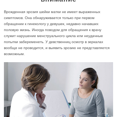
Врожденная эрозия шейки матки не имеет выраженных
симптомов. Она обнаруживается только при первом
обращении к гинекологу у девушек, недавно начавших
половую жизнь. Иногда поводом для обращения к врачу
служит нарушение менструального цикла или неудачные
попытки забеременеть. У девственниц осмотр в зеркалах
вообще не проводится, и выявить эрозию не представляется
возможным.