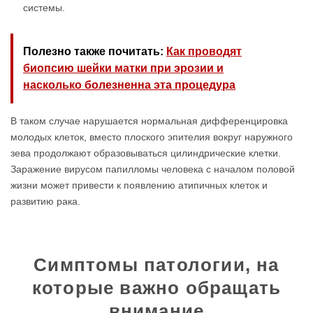
системы.
Полезно также почитать:
Как проводят
биопсию шейки матки при эрозии и
насколько болезненна эта процедура
В таком случае нарушается нормальная дифференцировка
молодых клеток, вместо плоского эпителия вокруг наружного
зева продолжают образовываться цилиндрические клетки.
Заражение вирусом папилломы человека с началом половой
жизни может привести к появлению атипичных клеток и
развитию рака.
Симптомы патологии, на
которые важно обращать
внимание