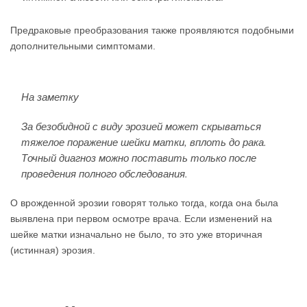
Предраковые преобразования также проявляются подобными
дополнительными симптомами.
На заметку
За безобидной с виду эрозией может скрываться
тяжелое поражение шейки матки, вплоть до рака.
Точный диагноз можно поставить только после
проведения полного обследования.
О врожденной эрозии говорят только тогда, когда она была
выявлена при первом осмотре врача. Если изменений на
шейке матки изначально не было, то это уже вторичная
(истинная) эрозия.