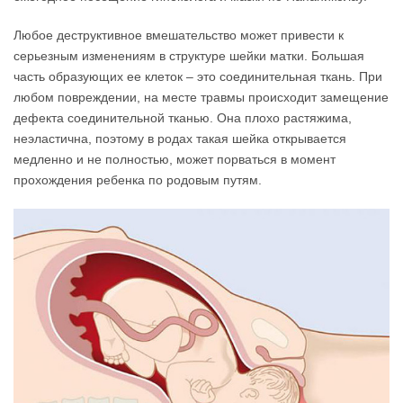
Любое деструктивное вмешательство может привести к
серьезным изменениям в структуре шейки матки. Большая
часть образующих ее клеток – это соединительная ткань. При
любом повреждении, на месте травмы происходит замещение
дефекта соединительной тканью. Она плохо растяжима,
неэластична, поэтому в родах такая шейка открывается
медленно и не полностью, может порваться в момент
прохождения ребенка по родовым путям.