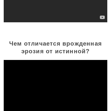
Чем отличается врожденная
эрозия от истинной?