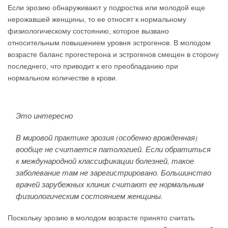
Если эрозию обнаруживают у подростка или молодой еще
нерожавшей женщины, то ее относят к нормальному
физиологическому состоянию, которое вызвано
относительным повышением уровня эстрогенов. В молодом
возрасте баланс прогестерона и эстрогенов смещен в сторону
последнего, что приводит к его преобладанию при
нормальном количестве в крови.
Это интересно
В мировой практике эрозия (особенно врожденная)
вообще не считается патологией. Если обратиться
к международной классификации болезней, такое
заболевание там не зарегистрировано. Большинство
врачей зарубежных клиник считают ее нормальным
физиологическим состоянием женщины.
Поскольку эрозию в молодом возрасте принято считать