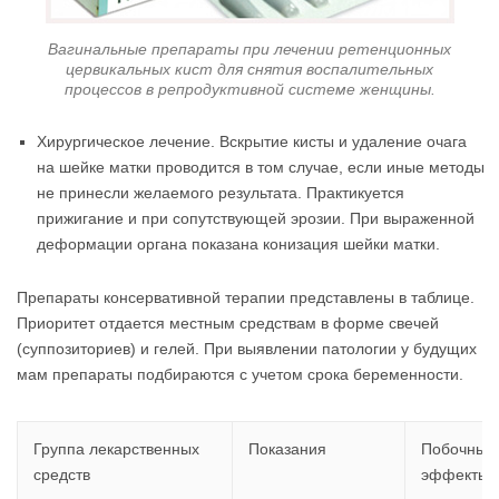
Вагинальные препараты при лечении ретенционных
цервикальных кист для снятия воспалительных
процессов в репродуктивной системе женщины.
Хирургическое лечение. Вскрытие кисты и удаление очага
на шейке матки проводится в том случае, если иные методы
не принесли желаемого результата. Практикуется
прижигание и при сопутствующей эрозии. При выраженной
деформации органа показана конизация шейки матки.
Препараты консервативной терапии представлены в таблице.
Приоритет отдается местным средствам в форме свечей
(суппозиториев) и гелей. При выявлении патологии у будущих
мам препараты подбираются с учетом срока беременности.
Группа лекарственных
Показания
Побочные
средств
эффекты