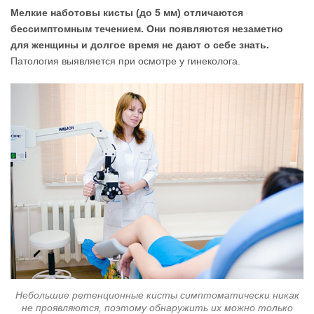
Мелкие наботовы кисты (до 5 мм) отличаются
бессимптомным течением. Они появляются незаметно
для женщины и долгое время не дают о себе знать.
Патология выявляется при осмотре у гинеколога.
Небольшие ретенционные кисты симптоматически никак
не проявляются, поэтому обнаружить их можно только