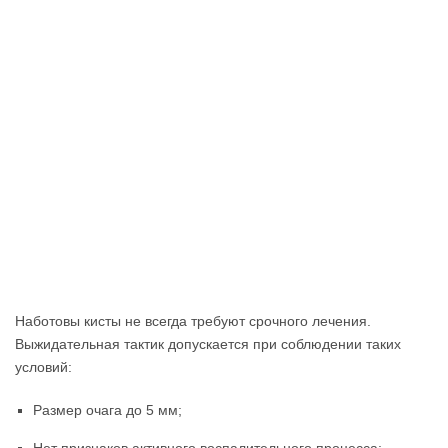
Наботовы кисты не всегда требуют срочного лечения.
Выжидательная тактик допускается при соблюдении таких
условий:
Размер очага до 5 мм;