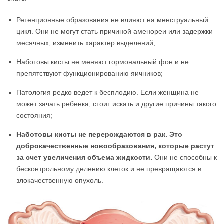
Ретенционные образования не влияют на менструальный
цикл. Они не могут стать причиной аменореи или задержки
месячных, изменить характер выделений;
Наботовы кисты не меняют гормональный фон и не
препятствуют функционированию яичников;
Патология редко ведет к бесплодию. Если женщина не
может зачать ребенка, стоит искать и другие причины такого
состояния;
Наботовы кисты не перерождаются в рак. Это
доброкачественные новообразования, которые растут
за счет увеличения объема жидкости.
Они не способны к
бесконтрольному делению клеток и не превращаются в
злокачественную опухоль.