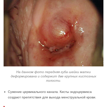
На данном фото передняя губа шейки матки
деформирована и содержит две крупных кистозных
полости.
Сужение цервикального канала. Кисты эндоцервикса
создают препятствия для выхода менструальной крови.