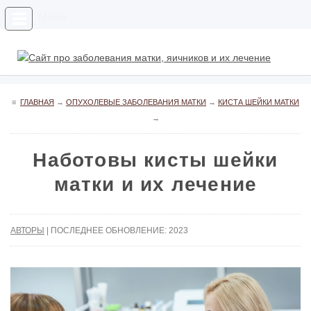
Меню
≡
ГЛАВНАЯ
→
ОПУХОЛЕВЫЕ ЗАБОЛЕВАНИЯ МАТКИ
→
КИСТА ШЕЙКИ МАТКИ
→
Наботовы кисты шейки
матки и их лечение
АВТОРЫ
| ПОСЛЕДНЕЕ ОБНОВЛЕНИЕ: 2023