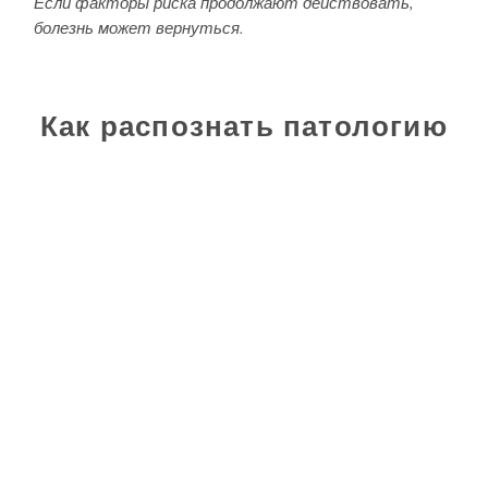
Если факторы риска продолжают действовать,
болезнь может вернуться.
Как распознать патологию