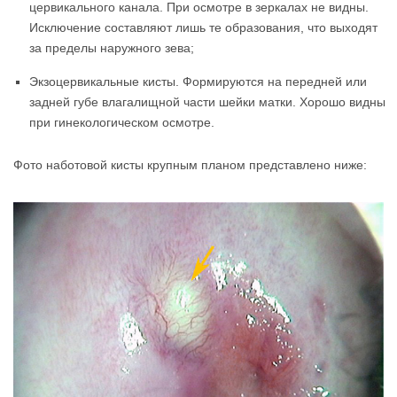
цервикального канала. При осмотре в зеркалах не видны.
Исключение составляют лишь те образования, что выходят
за пределы наружного зева;
Экзоцервикальные кисты. Формируются на передней или
задней губе влагалищной части шейки матки. Хорошо видны
при гинекологическом осмотре.
Фото наботовой кисты крупным планом представлено ниже: