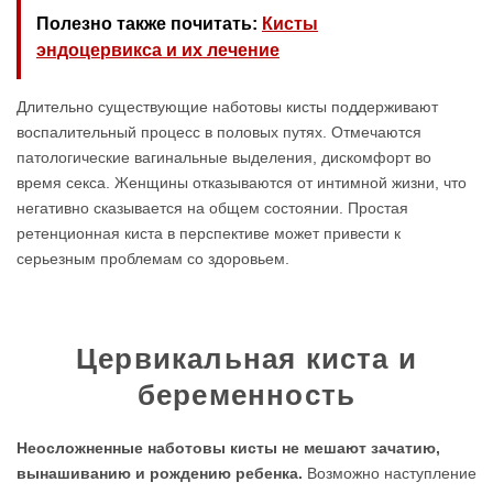
Полезно также почитать:
Кисты
эндоцервикса и их лечение
Длительно существующие наботовы кисты поддерживают
воспалительный процесс в половых путях. Отмечаются
патологические вагинальные выделения, дискомфорт во
время секса. Женщины отказываются от интимной жизни, что
негативно сказывается на общем состоянии. Простая
ретенционная киста в перспективе может привести к
серьезным проблемам со здоровьем.
Цервикальная киста и
беременность
Неосложненные наботовы кисты не мешают зачатию,
вынашиванию и рождению ребенка.
Возможно наступление