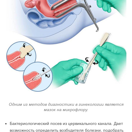
Одним из методов диагностики в гинекологии является
мазок на микрофлору.
Бактериологический посев из цервикального канала. Дает
возможность определить возбудителя болезни, подобрать