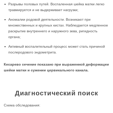
Разрывы половых путей. Воспаленная шейка матки легко
травмируется и не выдерживает нагрузки;
Аномалии родовой деятельности. Возникают при
множественных и крупных кистах. Наблюдается медленное
раскрытие внутреннего и наружного зева, ригидность
органа;
Активный воспалительный процесс может стать причиной
послеродового эндометрита.
Кесарево сечение показано при выраженной деформации
шейки матки и сужении цервикального канала.
Диагностический поиск
Схема обследования: