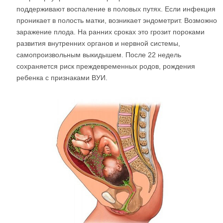
поддерживают воспаление в половых путях. Если инфекция
проникает в полость матки, возникает эндометрит. Возможно
заражение плода. На ранних сроках это грозит пороками
развития внутренних органов и нервной системы,
самопроизвольным выкидышем. После 22 недель
сохраняется риск преждевременных родов, рождения
ребенка с признаками ВУИ.