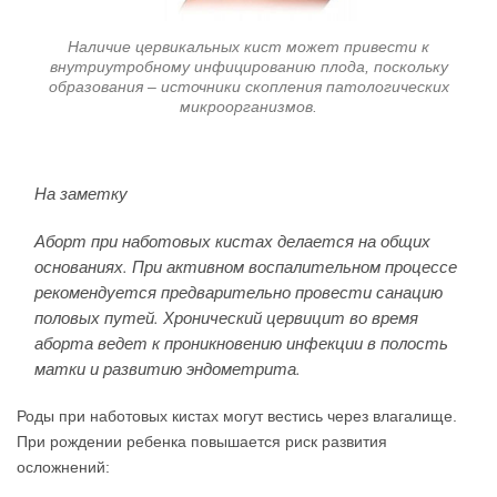
Наличие цервикальных кист может привести к
внутриутробному инфицированию плода, поскольку
образования – источники скопления патологических
микроорганизмов.
На заметку
Аборт при наботовых кистах делается на общих
основаниях. При активном воспалительном процессе
рекомендуется предварительно провести санацию
половых путей. Хронический цервицит во время
аборта ведет к проникновению инфекции в полость
матки и развитию эндометрита.
Роды при наботовых кистах могут вестись через влагалище.
При рождении ребенка повышается риск развития
осложнений: