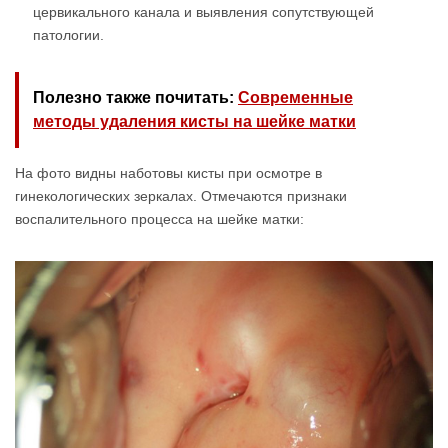
цервикального канала и выявления сопутствующей
патологии.
Полезно также почитать:
Современные
методы удаления кисты на шейке матки
На фото видны наботовы кисты при осмотре в
гинекологических зеркалах. Отмечаются признаки
воспалительного процесса на шейке матки: