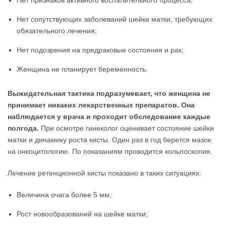
Нет признаков активного воспалительного процесса;
Нет сопутствующих заболеваний шейки матки, требующих
обязательного лечения;
Нет подозрения на предраковые состояния и рак;
Женщина не планирует беременность.
Выжидательная тактика подразумевает, что женщина не
принимает никаких лекарственных препаратов. Она
наблюдается у врача и проходит обследование каждые
полгода.
При осмотре гинеколог оценивает состояние шейки
матки и динамику роста кисты. Один раз в год берется мазок
на онкоцитологию. По показаниям проводится кольпоскопия.
Лечение ретенционной кисты показано в таких ситуациях:
Величина очага более 5 мм;
Рост новообразований на шейке матки;