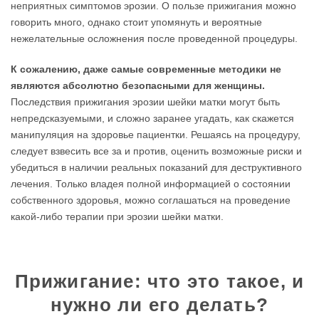
неприятных симптомов эрозии. О пользе прижигания можно
говорить много, однако стоит упомянуть и вероятные
нежелательные осложнения после проведенной процедуры.
К сожалению, даже самые современные методики не
являются абсолютно безопасными для женщины.
Последствия прижигания эрозии шейки матки могут быть
непредсказуемыми, и сложно заранее угадать, как скажется
манипуляция на здоровье пациентки. Решаясь на процедуру,
следует взвесить все за и против, оценить возможные риски и
убедиться в наличии реальных показаний для деструктивного
лечения. Только владея полной информацией о состоянии
собственного здоровья, можно соглашаться на проведение
какой-либо терапии при эрозии шейки матки.
Прижигание: что это такое, и
нужно ли его делать?