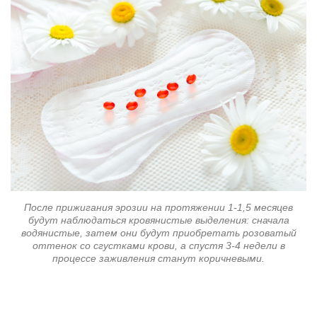
После прижигания эрозии на протяжении 1-1,5 месяцев
будут наблюдаться кровянистые выделения: сначала
водянистые, затем они будут приобретать розоватый
оттенок со сгустками крови, а спустя 3-4 недели в
процессе заживления станут коричневыми.