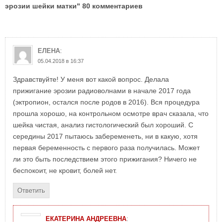
эрозии шейки матки" 80 комментариев
:
ЕЛЕНА
05.04.2018 в 16:37
Здравствуйте! У меня вот какой вопрос. Делала
прижигание эрозии радиоволнами в начале 2017 года
(эктропион, остался после родов в 2016). Вся процедура
прошла хорошо, на контрольном осмотре врач сказала, что
шейка чистая, анализ гистологический был хороший. С
середины 2017 пытаюсь забеременеть, ни в какую, хотя
первая беременность с первого раза получилась. Может
ли это быть последствием этого прижигания? Ничего не
беспокоит, не кровит, болей нет.
Ответить
:
ЕКАТЕРИНА АНДРЕЕВНА