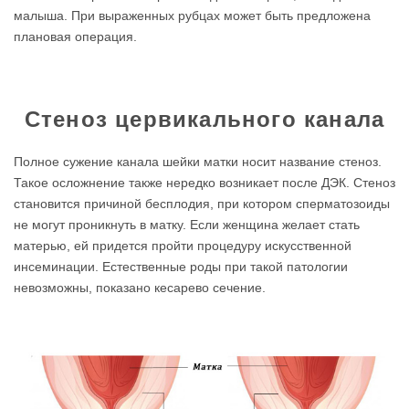
малыша. При выраженных рубцах может быть предложена
плановая операция.
Стеноз цервикального канала
Полное сужение канала шейки матки носит название стеноз.
Такое осложнение также нередко возникает после ДЭК. Стеноз
становится причиной бесплодия, при котором сперматозоиды
не могут проникнуть в матку. Если женщина желает стать
матерью, ей придется пройти процедуру искусственной
инсеминации. Естественные роды при такой патологии
невозможны, показано кесарево сечение.