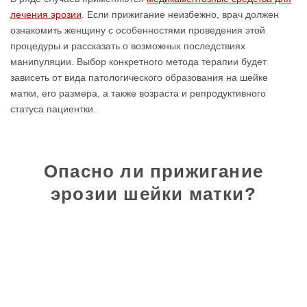
лечения эрозии
. Если прижигание неизбежно, врач должен
ознакомить женщину с особенностями проведения этой
процедуры и рассказать о возможных последствиях
манипуляции. Выбор конкретного метода терапии будет
зависеть от вида патологического образования на шейке
матки, его размера, а также возраста и репродуктивного
статуса пациентки.
Опасно ли прижигание
эрозии шейки матки?