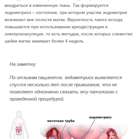
внедриться в измененную ткань. Так формируется
эндометриоз – состояние, при котором участки эндометрия
возникают вне полости матки. Вероятность такого исхода
повышается при использовании криодеструкции и
электрокоагуляции, то есть методов, после которых слизистая
шейки матки заживает более 4 недель.
На заметку
По отзывам пациенток, эндометриоз выявляется
спустя несколько лет после прижигания, что не
позволяет однозначно связать эту патологию с
проведенной процедурой.