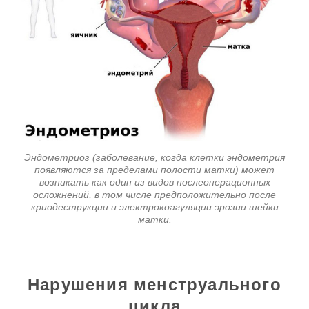
Эндометриоз (заболевание, когда клетки эндометрия
появляются за пределами полости матки) может
возникать как один из видов послеоперационных
осложнений, в том числе предположительно после
криодеструкции и электрокоагуляции эрозии шейки
матки.
Нарушения менструального
цикла