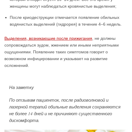
женщины могут наблюдаться кровянистые выделения;
После криодеструкции отмечается появление обильных
водянистых выделений (гидрорея) в течение 4–6 недель.
Выделения, возникающие после прижигания
, не должны
сопровождаться зудом, жжением или иными неприятными
ощущениями. Появление таких симптомов говорит о
возможном инфицировании и указывает на развитие
осложнений.
На заметку
По отзывам пациенток, после радиоволновой и
лазерной терапий обильные выделения сохраняются
не более 14 дней и не причиняют существенного
дискомфорта.