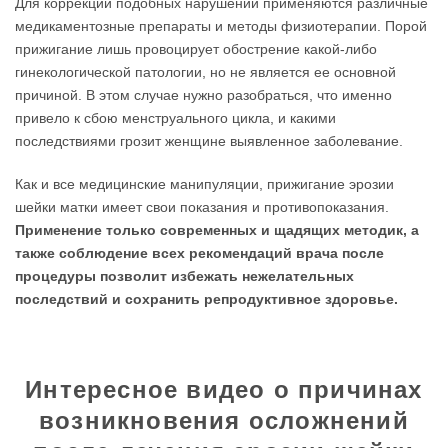
Для коррекции подобных нарушений применяются различные
медикаментозные препараты и методы физиотерапии. Порой
прижигание лишь провоцирует обострение какой-либо
гинекологической патологии, но не является ее основной
причиной. В этом случае нужно разобраться, что именно
привело к сбою менструального цикла, и какими
последствиями грозит женщине выявленное заболевание.
Как и все медицинские манипуляции, прижигание эрозии
шейки матки имеет свои показания и противопоказания.
Применение только современных и щадящих методик, а
также соблюдение всех рекомендаций врача после
процедуры позволит избежать нежелательных
последствий и сохранить репродуктивное здоровье.
Интересное видео о причинах
возникновения осложнений