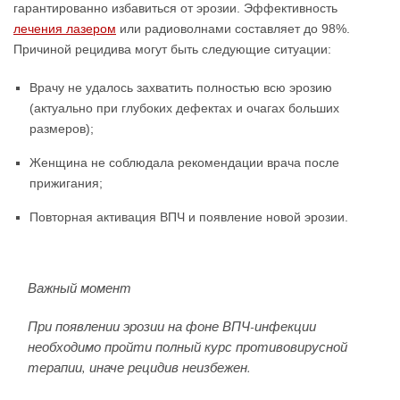
гарантированно избавиться от эрозии. Эффективность
лечения лазером
или радиоволнами составляет до 98%.
Причиной рецидива могут быть следующие ситуации:
Врачу не удалось захватить полностью всю эрозию
(актуально при глубоких дефектах и очагах больших
размеров);
Женщина не соблюдала рекомендации врача после
прижигания;
Повторная активация ВПЧ и появление новой эрозии.
Важный момент
При появлении эрозии на фоне ВПЧ-инфекции
необходимо пройти полный курс противовирусной
терапии, иначе рецидив неизбежен.