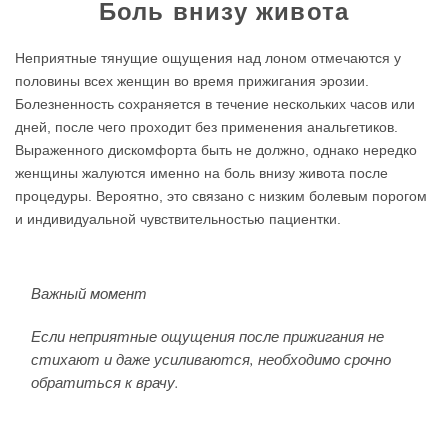
Боль внизу живота
Неприятные тянущие ощущения над лоном отмечаются у
половины всех женщин во время прижигания эрозии.
Болезненность сохраняется в течение нескольких часов или
дней, после чего проходит без применения анальгетиков.
Выраженного дискомфорта быть не должно, однако нередко
женщины жалуются именно на боль внизу живота после
процедуры. Вероятно, это связано с низким болевым порогом
и индивидуальной чувствительностью пациентки.
Важный момент
Если неприятные ощущения после прижигания не
стихают и даже усиливаются, необходимо срочно
обратиться к врачу.