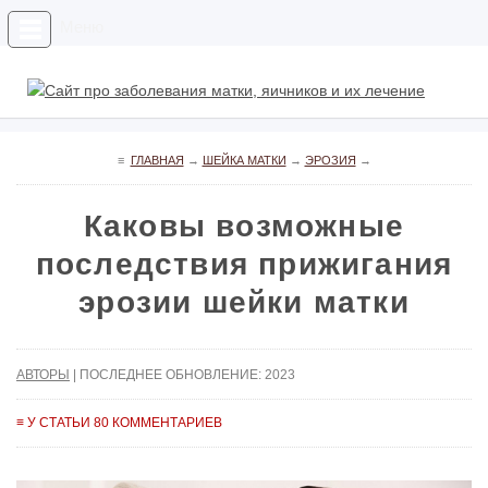
Меню
≡
ГЛАВНАЯ
→
ШЕЙКА МАТКИ
→
ЭРОЗИЯ
→
Каковы возможные
последствия прижигания
эрозии шейки матки
АВТОРЫ
| ПОСЛЕДНЕЕ ОБНОВЛЕНИЕ: 2023
≡ У СТАТЬИ 80 КОММЕНТАРИЕВ