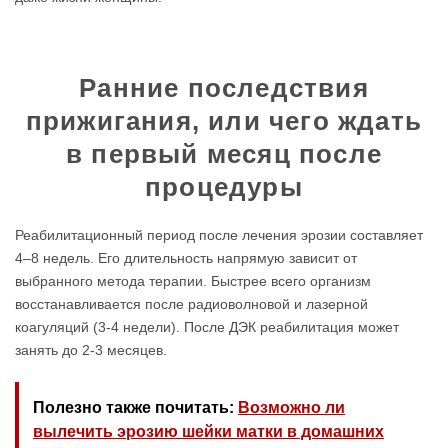
Ранние последствия
прижигания, или чего ждать
в первый месяц после
процедуры
Реабилитационный период после лечения эрозии составляет
4–8 недель. Его длительность напрямую зависит от
выбранного метода терапии. Быстрее всего организм
восстанавливается после радиоволновой и лазерной
коагуляций (3-4 недели). После ДЭК реабилитация может
занять до 2-3 месяцев.
Полезно также почитать:
Возможно ли
вылечить эрозию шейки матки в домашних