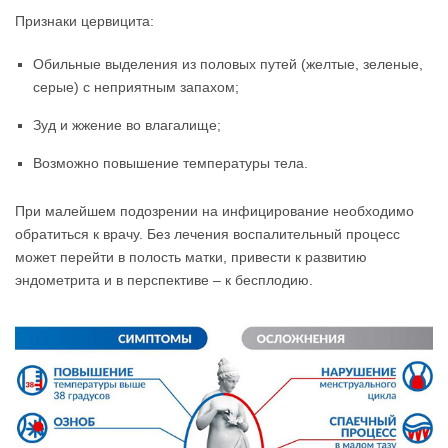
Признаки цервицита:
Обильные выделения из половых путей (желтые, зеленые,
серые) с неприятным запахом;
Зуд и жжение во влагалище;
Возможно повышение температуры тела.
При малейшем подозрении на инфицирование необходимо
обратиться к врачу. Без лечения воспалительный процесс
может перейти в полость матки, привести к развитию
эндометрита и в перспективе – к бесплодию.