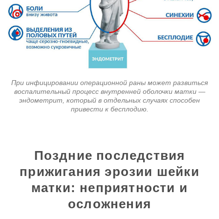
При инфицировании операционной раны может развиться
воспалительный процесс внутренней оболочки матки —
эндометрит, который в отдельных случаях способен
привести к бесплодию.
Поздние последствия
прижигания эрозии шейки
матки: неприятности и
осложнения