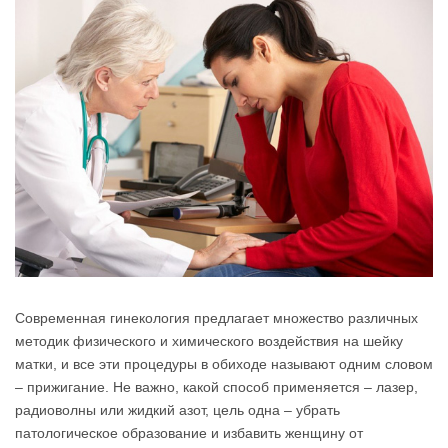
Современная гинекология предлагает множество различных
методик физического и химического воздействия на шейку
матки, и все эти процедуры в обиходе называют одним словом
– прижигание. Не важно, какой способ применяется – лазер,
радиоволны или жидкий азот, цель одна – убрать
патологическое образование и избавить женщину от