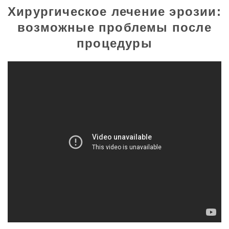
Хирургическое лечение эрозии:
возможные проблемы после
процедуры