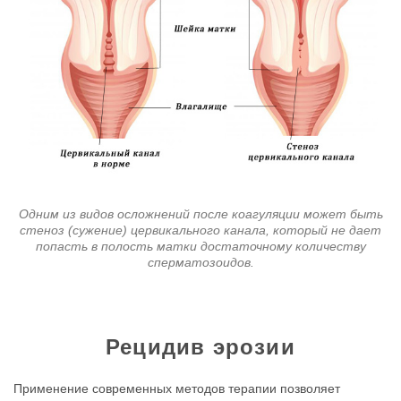
Одним из видов осложнений после коагуляции может быть
стеноз (сужение) цервикального канала, который не дает
попасть в полость матки достаточному количеству
сперматозоидов.
Рецидив эрозии
Применение современных методов терапии позволяет