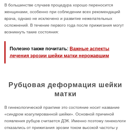
В большинстве случаев процедура хорошо переносится
женщинами, особенно при соблюдении всех рекомендаций
врача, однако не исключено и развитие нежелательных
осложнений. В течение первого года после прижигания могут
возникнуть такие состояния:
Полезно также почитать:
Важные аспекты
лечения эрозии шейки матки нерожавшим
Рубцовая деформация шейки
матки
В гинекологической практике это состояние носит название
«синдром коагулированной шейки». Основной причиной
появления рубцов считается ДЭК. Именно поэтому гинекологи
отказались от прижигания эрозии током высокой частоты у