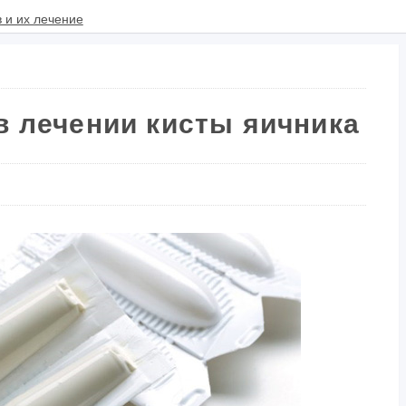
в лечении кисты яичника