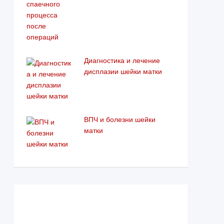
Диагностика и лечение
дисплазии шейки матки
ВПЧ и болезни шейки
матки