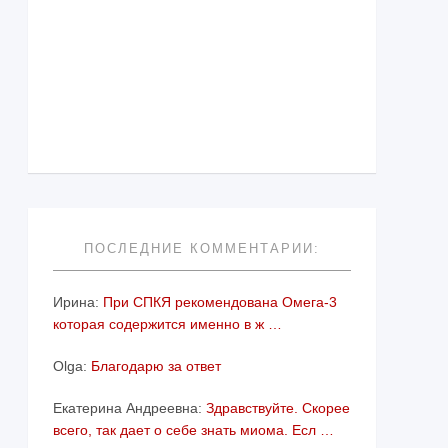
ПОСЛЕДНИЕ КОММЕНТАРИИ:
Ирина:
При СПКЯ рекомендована Омега-3
которая содержится именно в ж …
Olga:
Благодарю за ответ
Екатерина Андреевна:
Здравствуйте. Скорее
всего, так дает о себе знать миома. Есл …