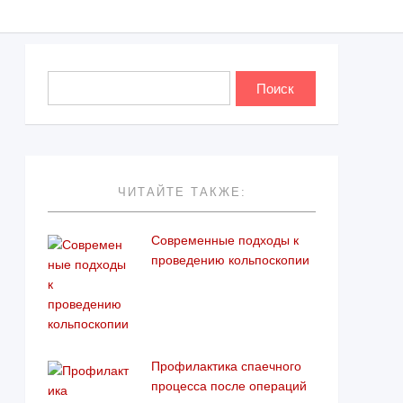
ЧИТАЙТЕ ТАКЖЕ:
Современные подходы к
проведению кольпоскопии
Профилактика спаечного
процесса после операций