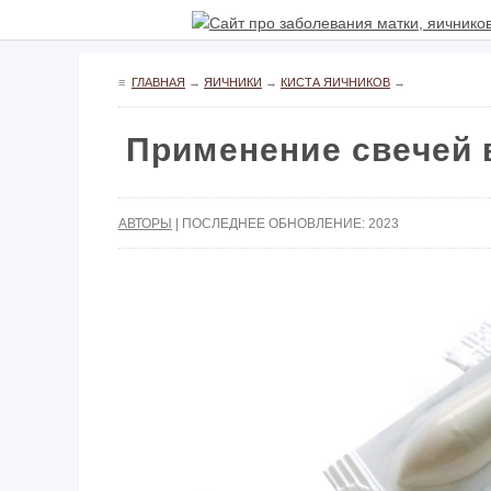
≡
ГЛАВНАЯ
→
ЯИЧНИКИ
→
КИСТА ЯИЧНИКОВ
→
Применение свечей 
АВТОРЫ
| ПОСЛЕДНЕЕ ОБНОВЛЕНИЕ: 2023