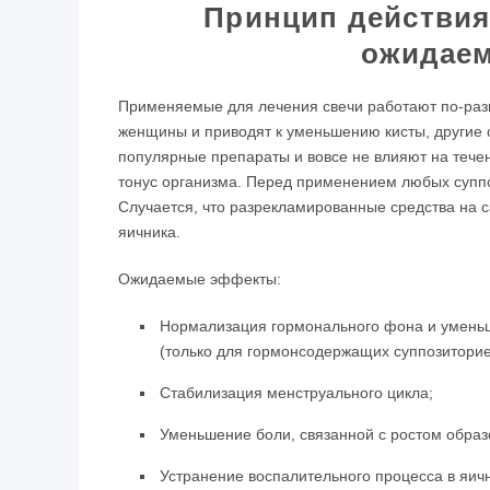
Принцип действия
ожидае
Применяемые для лечения свечи работают по-раз
женщины и приводят к уменьшению кисты, другие 
популярные препараты и вовсе не влияют на тече
тонус организма. Перед применением любых суппо
Случается, что разрекламированные средства на 
яичника.
Ожидаемые эффекты:
Нормализация гормонального фона и уменьш
(только для гормонсодержащих суппозиторие
Стабилизация менструального цикла;
Уменьшение боли, связанной с ростом образ
Устранение воспалительного процесса в яичн