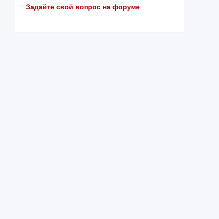
Задайте свой вопрос на форуме