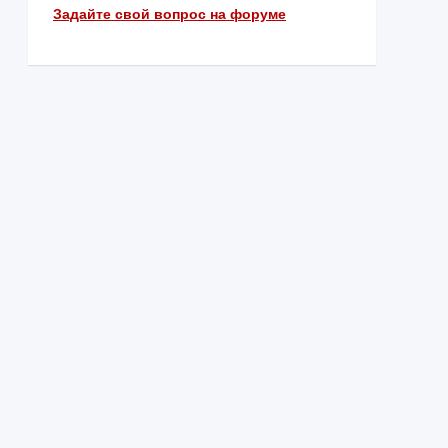
Задайте свой вопрос на форуме