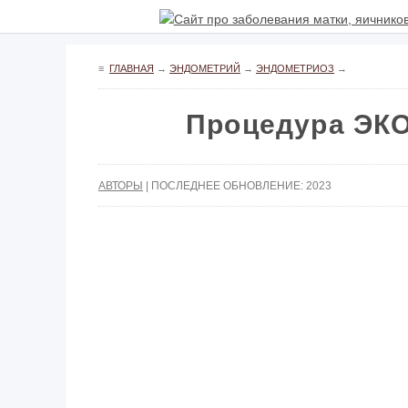
≡
ГЛАВНАЯ
→
ЭНДОМЕТРИЙ
→
ЭНДОМЕТРИОЗ
→
Процедура ЭКО
АВТОРЫ
| ПОСЛЕДНЕЕ ОБНОВЛЕНИЕ: 2023