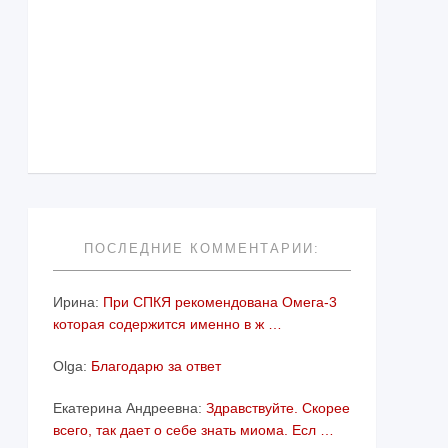
ПОСЛЕДНИЕ КОММЕНТАРИИ:
Ирина:
При СПКЯ рекомендована Омега-3
которая содержится именно в ж …
Olga:
Благодарю за ответ
Екатерина Андреевна:
Здравствуйте. Скорее
всего, так дает о себе знать миома. Есл …