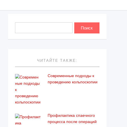
ЧИТАЙТЕ ТАКЖЕ:
Современные подходы к
проведению кольпоскопии
Профилактика спаечного
процесса после операций