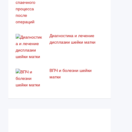
Диагностика и лечение
дисплазии шейки матки
ВПЧ и болезни шейки
матки