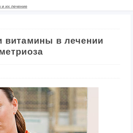
и витамины в лечении
метриоза