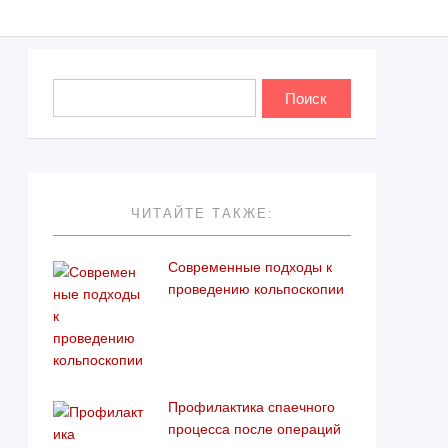
ЧИТАЙТЕ ТАКЖЕ:
Современные подходы к
проведению кольпоскопии
Профилактика спаечного
процесса после операций