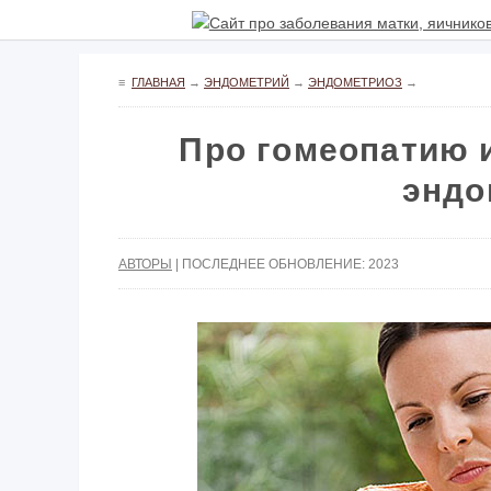
≡
ГЛАВНАЯ
→
ЭНДОМЕТРИЙ
→
ЭНДОМЕТРИОЗ
→
Про гомеопатию 
эндо
АВТОРЫ
| ПОСЛЕДНЕЕ ОБНОВЛЕНИЕ: 2023