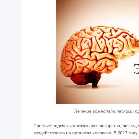
Лечение гомеопатическими п
Простые подсчеты показывают: лекарство, разведе
воздействовать на организм человека. В 2017 год