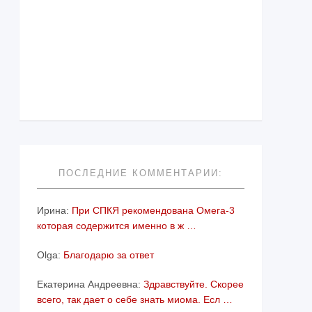
ПОСЛЕДНИЕ КОММЕНТАРИИ:
Ирина:
При СПКЯ рекомендована Омега-3
которая содержится именно в ж …
Olga:
Благодарю за ответ
Екатерина Андреевна:
Здравствуйте. Скорее
всего, так дает о себе знать миома. Есл …