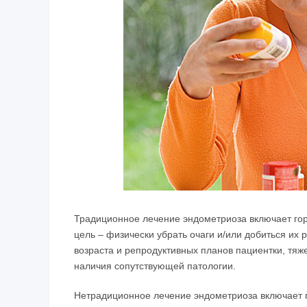
Традиционное лечение эндометриоза включает гор
цель – физически убрать очаги и/или добиться их 
возраста и репродуктивных планов пациентки, тяж
наличия сопутствующей патологии.
Нетрадиционное лечение эндометриоза включает