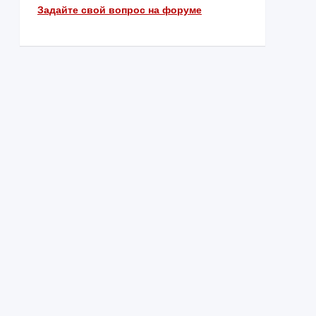
Задайте свой вопрос на форуме