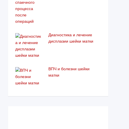
Диагностика и лечение
дисплазии шейки матки
ВПЧ и болезни шейки
матки