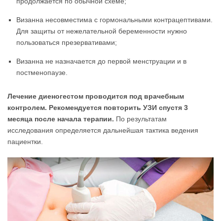
продолжается по обычной схеме;
Визанна несовместима с гормональными контрацептивами.
Для защиты от нежелательной беременности нужно
пользоваться презервативами;
Визанна не назначается до первой менструации и в
постменопаузе.
Лечение диеногестом проводится под врачебным
контролем. Рекомендуется повторить УЗИ спустя 3
месяца после начала терапии.
По результатам
исследования определяется дальнейшая тактика ведения
пациентки.