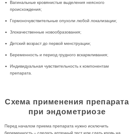
Вагинальные кровянистые выделения неясного
происхождения;
Гормоночувствительные опухоли любой локализации;
Злокачественные новообразования;
Детский возраст до первой менструации;
Беременность и период грудного вскармливания;
Индивидуальная чувствительность к компонентам
препарата.
Схема применения препарата
при эндометриозе
Перед началом приема препарата нужно исключить
беременность – сделать аптечный тест или сдать кровь на