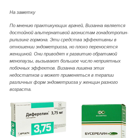
На заметку
По мнению практикующих врачей, Визанна является
достойной альтернативой агонистам гонадотропин-
рилизинг гормона. Эти средства эффективны в
отношении эндометриоза, но плохо переносятся
женщиной. Они приводят к развитию обратимой
менопаузы, вызывают большое число неприятных
побочных эффектов. Визанна лишена этих
недостатков и может применяться в терапии
различных форм эндометриоза у женщин разного
возраста.