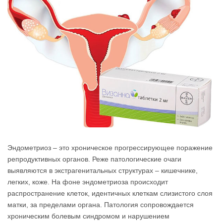
Эндометриоз – это хроническое прогрессирующее поражение
репродуктивных органов. Реже патологические очаги
выявляются в экстрагенитальных структурах – кишечнике,
легких, коже. На фоне эндометриоза происходит
распространение клеток, идентичных клеткам слизистого слоя
матки, за пределами органа. Патология сопровождается
хроническим болевым синдромом и нарушением