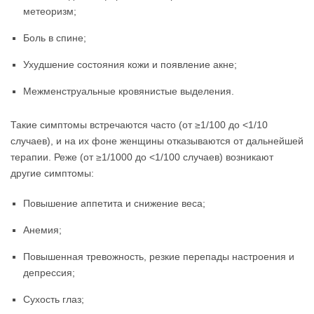
метеоризм;
Боль в спине;
Ухудшение состояния кожи и появление акне;
Межменструальные кровянистые выделения.
Такие симптомы встречаются часто (от ≥1/100 до <1/10
случаев), и на их фоне женщины отказываются от дальнейшей
терапии. Реже (от ≥1/1000 до <1/100 случаев) возникают
другие симптомы:
Повышение аппетита и снижение веса;
Анемия;
Повышенная тревожность, резкие перепады настроения и
депрессия;
Сухость глаз;