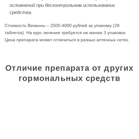
осложнений при бесконтрольном использовании
средства.
Стоимость Визанны – 2500-4000 рублей за упаковку (28
таблеток). На курс лечения требуется не менее 3 упаковок.
Цена препарата может отличаться в разных аптечных сетях.
Отличие препарата от других
гормональных средств