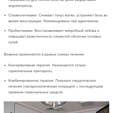
эндометриоза;
Спазмолитиками. Снижают тонус матки, устраняют боль во
время менструации. Рекомендованы при аденомиозе;
Пробиотиками. Восстанавливают микробный пейзаж и
повышают резистентность слизистой оболочки половых
путей.
Визанна применяется в разных схемах лечения:
Консервативная терапия. Назначаются только
гормональные препараты;
Комбинированная терапия. Показано хирургическое
лечение (лапароскопическая операция) с последующим
приемом гормональных средств.