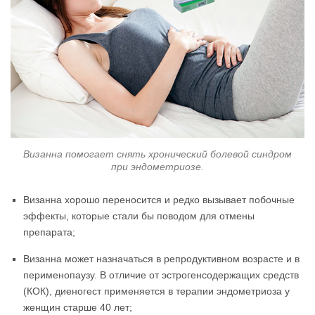
Визанна помогает снять хронический болевой синдром
при эндометриозе.
Визанна хорошо переносится и редко вызывает побочные
эффекты, которые стали бы поводом для отмены
препарата;
Визанна может назначаться в репродуктивном возрасте и в
перименопаузу. В отличие от эстрогенсодержащих средств
(КОК), диеногест применяется в терапии эндометриоза у
женщин старше 40 лет;