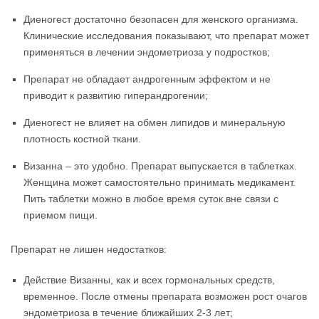
Диеногест достаточно безопасен для женского организма.
Клинические исследования показывают, что препарат может
применяться в лечении эндометриоза у подростков;
Препарат не обладает андрогенным эффектом и не
приводит к развитию гиперандрогении;
Диеногест не влияет на обмен липидов и минеральную
плотность костной ткани.
Визанна – это удобно. Препарат выпускается в таблетках.
Женщина может самостоятельно принимать медикамент.
Пить таблетки можно в любое время суток вне связи с
приемом пищи.
Препарат не лишен недостатков:
Действие Визанны, как и всех гормональных средств,
временное. После отмены препарата возможен рост очагов
эндометриоза в течение ближайших 2-3 лет;