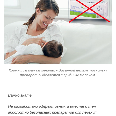
Кормящим мамам лечиться Визанной нельзя, поскольку
препарат выделяется с грудным молоком.
Важно знать
Не разработано эффективных и вместе с тем
абсолютно безопасных препаратов для лечения