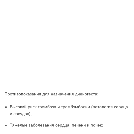
Противопоказания для назначения диеногеста:
Высокий риск тромбоза и тромбэмболии (патология сердца
и сосудов);
Тяжелые заболевания сердца, печени и почек;