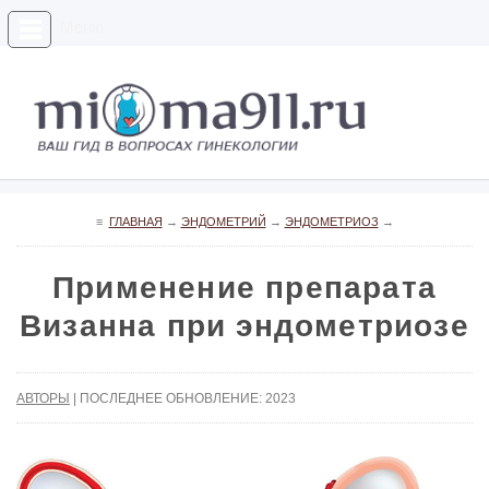
Меню
≡
ГЛАВНАЯ
→
ЭНДОМЕТРИЙ
→
ЭНДОМЕТРИОЗ
→
Применение препарата
Визанна при эндометриозе
АВТОРЫ
| ПОСЛЕДНЕЕ ОБНОВЛЕНИЕ: 2023