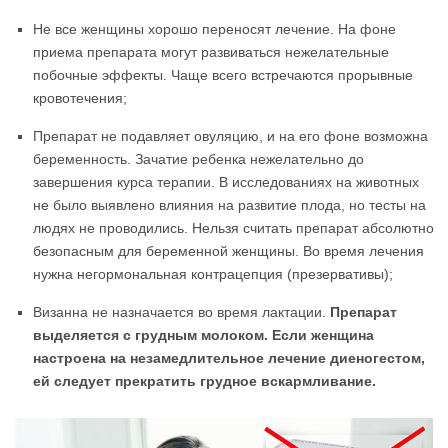
Не все женщины хорошо переносят лечение. На фоне
приема препарата могут развиваться нежелательные
побочные эффекты. Чаще всего встречаются прорывные
кровотечения;
Препарат не подавляет овуляцию, и на его фоне возможна
беременность. Зачатие ребенка нежелательно до
завершения курса терапии. В исследованиях на животных
не было выявлено влияния на развитие плода, но тесты на
людях не проводились. Нельзя считать препарат абсолютно
безопасным для беременной женщины. Во время лечения
нужна негормональная контрацепция (презервативы);
Визанна не назначается во время лактации.
Препарат
выделяется с грудным молоком. Если женщина
настроена на незамедлительное лечение диеногестом,
ей следует прекратить грудное вскармливание.