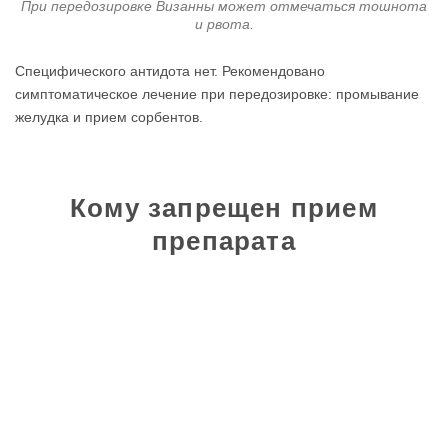
При передозировке Визанны может отмечаться тошнота
и рвота.
Специфического антидота нет. Рекомендовано
симптоматическое лечение при передозировке: промывание
желудка и прием сорбентов.
Кому запрещен прием
препарата