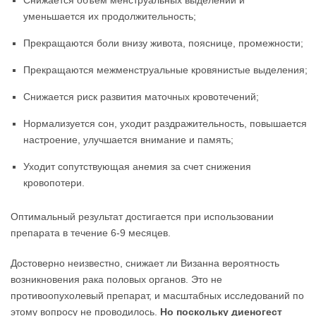
уменьшается их продолжительность;
Прекращаются боли внизу живота, пояснице, промежности;
Прекращаются межменструальные кровянистые выделения;
Снижается риск развития маточных кровотечений;
Нормализуется сон, уходит раздражительность, повышается
настроение, улучшается внимание и память;
Уходит сопутствующая анемия за счет снижения
кровопотери.
Оптимальный результат достигается при использовании
препарата в течение 6-9 месяцев.
Достоверно неизвестно, снижает ли Визанна вероятность
возникновения рака половых органов. Это не
противоопухолевый препарат, и масштабных исследований по
этому вопросу не проводилось.
Но поскольку диеногест