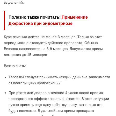
выделений.
Полезно также почитать:
Применение
Дюфастона при эндометриозе
Курс лечения длится не менее 3 месяцев. Только за этот
период можно отследить действие препарата. Обычно
Визанна назначается на 6-9 месяцев. Допускается прием
лекарства до 15 месяцев.
Важно знать:
Таблетки следует принимать каждый день вне зависимости
от влагалищных кровотечений;
При рвоте или диарее в течение 4 часов после приема
препарата его эффективность снижается. В этой ситуации
нужно принять еще одну таблетку сразу, как только это
будет возможно. В дальнейшем прием препарата