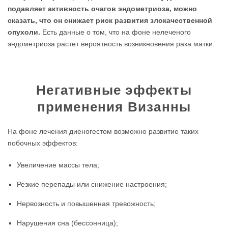
подавляет активность очагов эндометриоза, можно
сказать, что он снижает риск развития злокачественной
опухоли.
Есть данные о том, что на фоне нелеченого
эндометриоза растет вероятность возникновения рака матки.
Негативные эффекты
применения Визанны
На фоне лечения диеногестом возможно развитие таких
побочных эффектов:
Увеличение массы тела;
Резкие перепады или снижение настроения;
Нервозность и повышенная тревожность;
Нарушения сна (бессонница);