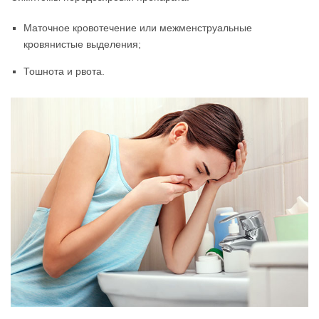
Маточное кровотечение или межменструальные
кровянистые выделения;
Тошнота и рвота.