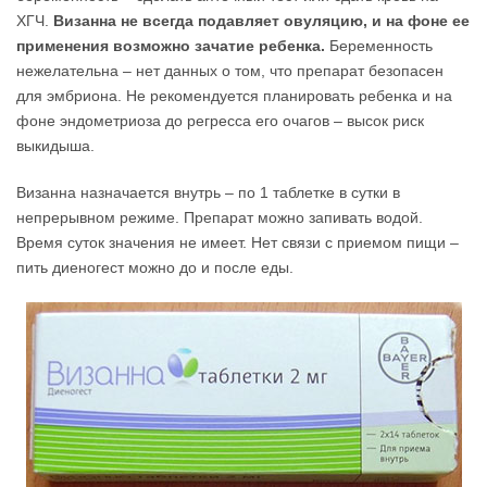
ХГЧ.
Визанна не всегда подавляет овуляцию, и на фоне ее
применения возможно зачатие ребенка.
Беременность
нежелательна – нет данных о том, что препарат безопасен
для эмбриона. Не рекомендуется планировать ребенка и на
фоне эндометриоза до регресса его очагов – высок риск
выкидыша.
Визанна назначается внутрь – по 1 таблетке в сутки в
непрерывном режиме. Препарат можно запивать водой.
Время суток значения не имеет. Нет связи с приемом пищи –
пить диеногест можно до и после еды.