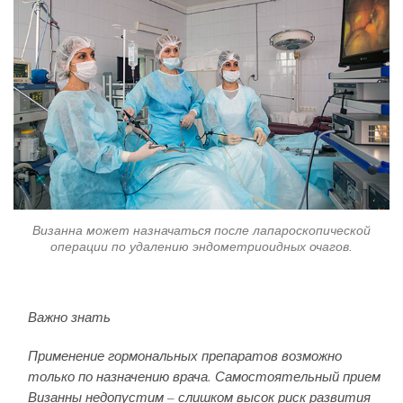
Визанна может назначаться после лапароскопической
операции по удалению эндометриоидных очагов.
Важно знать
Применение гормональных препаратов возможно
только по назначению врача. Самостоятельный прием
Визанны недопустим – слишком высок риск развития