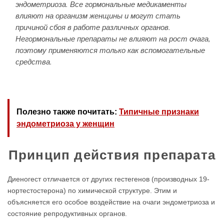
эндометриоза. Все гормональные медикаменты
влияют на организм женщины и могут стать
причиной сбоя в работе различных органов.
Негормональные препараты не влияют на рост очага,
поэтому применяются только как вспомогательные
средства.
Полезно также почитать:
Типичные признаки
эндометриоза у женщин
Принцип действия препарата
Диеногест отличается от других гестегенов (производных 19-
нортестостерона) по химической структуре. Этим и
объясняется его особое воздействие на очаги эндометриоза и
состояние репродуктивных органов.