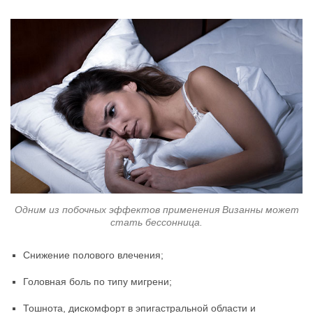
Одним из побочных эффектов применения Визанны может
стать бессонница.
Снижение полового влечения;
Головная боль по типу мигрени;
Тошнота, дискомфорт в эпигастральной области и