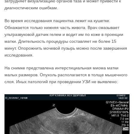
затрудняет визуализацию органов таза и может привести к
диагностическим ошибкам.
Во время исследования пациентка лежит на кушетке.
Обнажается только нижняя часть живота. Врач смазывает
ультразвуковой датчик гелем и водит им по коже в проекции
матки. Длительность процедуры составляет не более 15
минут. Опорожнить мочевой пузырь можно после завершения
исследования.
На снимке представлена интерстициальная миома матки
малых размеров. Опухоль располагается в толще мышечного
слоя. Иных патологий при проведении УЗИ не выявлено: