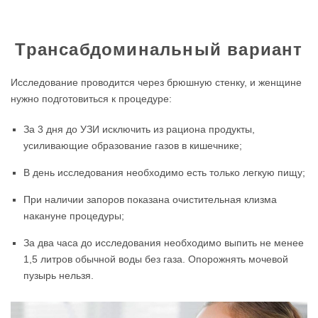
Трансабдоминальный вариант
Исследование проводится через брюшную стенку, и женщине
нужно подготовиться к процедуре:
За 3 дня до УЗИ исключить из рациона продукты,
усиливающие образование газов в кишечнике;
В день исследования необходимо есть только легкую пищу;
При наличии запоров показана очистительная клизма
накануне процедуры;
За два часа до исследования необходимо выпить не менее
1,5 литров обычной воды без газа. Опорожнять мочевой
пузырь нельзя.