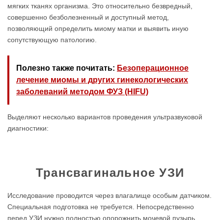
мягких тканях организма. Это относительно безвредный,
совершенно безболезненный и доступный метод,
позволяющий определить миому матки и выявить иную
сопутствующую патологию.
Полезно также почитать:
Безоперационное
лечение миомы и других гинекологических
заболеваний методом ФУЗ (HIFU)
Выделяют несколько вариантов проведения ультразвуковой
диагностики:
Трансвагинальное УЗИ
Исследование проводится через влагалище особым датчиком.
Специальная подготовка не требуется. Непосредственно
перед УЗИ нужно полностью опорожнить мочевой пузырь.