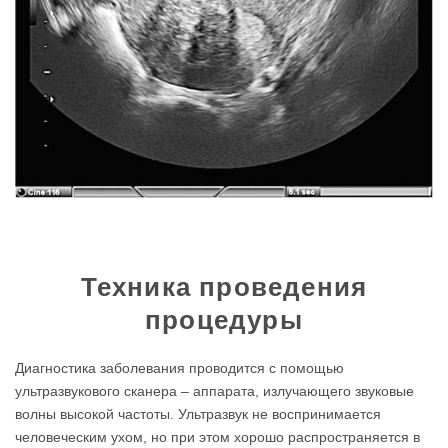
Техника проведения
процедуры
Диагностика заболевания проводится с помощью
ультразвукового сканера – аппарата, излучающего звуковые
волны высокой частоты. Ультразвук не воспринимается
человеческим ухом, но при этом хорошо распространяется в