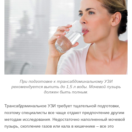
При подготовке к трансабдоминальному УЗИ
рекомендуется выпить до 1,5 л воды. Мочевой пузырь
должен быть полным.
Трансабдоминальное УЗИ требует тщательной подготовки,
поэтому специалисты все чаще отдают предпочтение другим
методам исследования. Недостаточно наполненный мочевой
пузырь, скопление газов или кала в кишечнике – все это