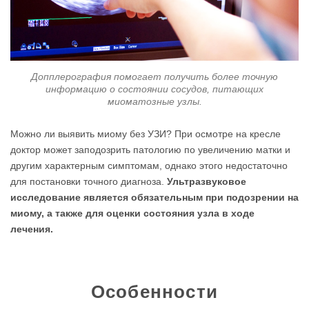
Допплерография помогает получить более точную
информацию о состоянии сосудов, питающих
миоматозные узлы.
Можно ли выявить миому без УЗИ? При осмотре на кресле
доктор может заподозрить патологию по увеличению матки и
другим характерным симптомам, однако этого недостаточно
для постановки точного диагноза.
Ультразвуковое
исследование является обязательным при подозрении на
миому, а также для оценки состояния узла в ходе
лечения.
Особенности