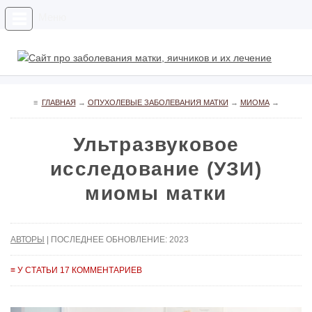
Меню
≡
ГЛАВНАЯ
→
ОПУХОЛЕВЫЕ ЗАБОЛЕВАНИЯ МАТКИ
→
МИОМА
→
Ультразвуковое
исследование (УЗИ)
миомы матки
АВТОРЫ
| ПОСЛЕДНЕЕ ОБНОВЛЕНИЕ: 2023
≡ У СТАТЬИ 17 КОММЕНТАРИЕВ