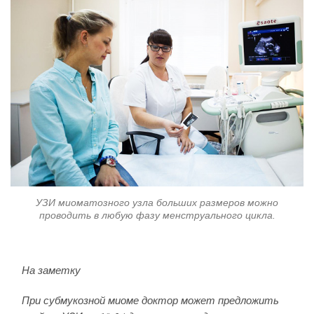
УЗИ миоматозного узла больших размеров можно
проводить в любую фазу менструального цикла.
На заметку
При субмукозной миоме доктор может предложить