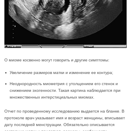
О миоме косвенно могут говорить и другие симптомы:
Увеличение размеров матки и изменение ее контура;
Неоднородность миометрия с утолщением его стенок и
снижением эхогенности. Такая картина наблюдается при
множественных интерстициальных миомах.
Отчет по проведенному исследованию выдается на бланке. В
протоколе врач указывает имя и возраст женщины, вписывает
дату последней менструации. Обязательно описывается