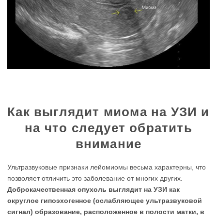
Как выглядит миома на УЗИ и
на что следует обратить
внимание
Ультразвуковые признаки лейомиомы весьма характерны, что
позволяет отличить это заболевание от многих других.
Доброкачественная опухоль выглядит на УЗИ как
округлое гипоэхогенное (ослабляющее ультразвуковой
сигнал) образование, расположенное в полости матки, в