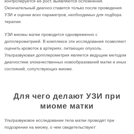
контролируется ее рост, выявляются осложнения.
Окончательный диагноз ставится только после проведения
УЗИ и оценки всех параметров, необходимых для подбора
терапии.
УЗИ миомы матки проводится одновременно с
допплерометрией. В комплексе эти исследования позволяют
оценить кровоток в артериях, питающих опухоль.
Ультразвуковая допплерометрия является ведущим методом
диагностики злокачественных новообразований матки и иных
состояний, сопутствующих миоме.
Для чего делают УЗИ при
миоме матки
Ультразвуковое исследование тела матки проводят при
подозрении на миому, о чем свидетельствуют: