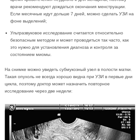
врачи рекомендуют дождаться окончания менструации.
Если месячные идут дольше 7 дней, можно сделать УЗИ на
фоне выделений;
Ультразвуковое исследование считается относительно
безопасным методом и может проводиться так часто, как
это нужно для установления диагноза и контроля за
состоянием миомы.
На снимке можно увидеть субмукозный узел в полости матки.
Такая опухоль не всегда хорошо видна при УЗИ в первые дни
цикла, поэтому доктор может назначить повторное
исследование через две недели: