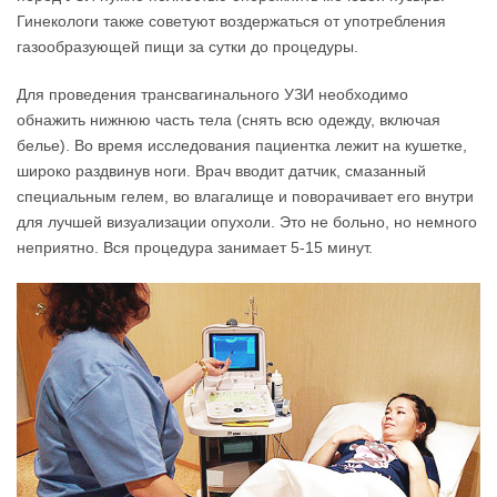
Гинекологи также советуют воздержаться от употребления
газообразующей пищи за сутки до процедуры.
Для проведения трансвагинального УЗИ необходимо
обнажить нижнюю часть тела (снять всю одежду, включая
белье). Во время исследования пациентка лежит на кушетке,
широко раздвинув ноги. Врач вводит датчик, смазанный
специальным гелем, во влагалище и поворачивает его внутри
для лучшей визуализации опухоли. Это не больно, но немного
неприятно. Вся процедура занимает 5-15 минут.