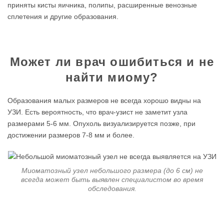
приняты кисты яичника, полипы, расширенные венозные
сплетения и другие образования.
Может ли врач ошибиться и не
найти миому?
Образования малых размеров не всегда хорошо видны на
УЗИ. Есть вероятность, что врач-узист не заметит узла
размерами 5-6 мм. Опухоль визуализируется позже, при
достижении размеров 7-8 мм и более.
Миоматозный узел небольшого размера (до 6 см) не
всегда может быть выявлен специалистом во время
обследования.