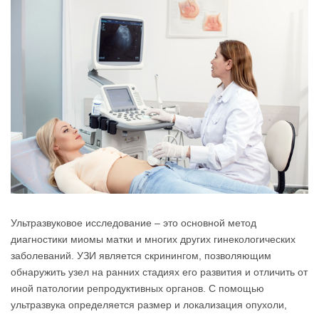
Ультразвуковое исследование – это основной метод
диагностики миомы матки и многих других гинекологических
заболеваний. УЗИ является скринингом, позволяющим
обнаружить узел на ранних стадиях его развития и отличить от
иной патологии репродуктивных органов. С помощью
ультразвука определяется размер и локализация опухоли,