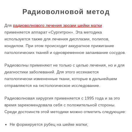
Радиоволновой метод
Для
радиоволнового лечения эрозии шейки матки
применяется аппарат «Сургитрон». Эта методика
используется также для лечения дисплазии, полипов,
кондилом. При этом происходит аккуратное прижигание
патологических тканей и одновременное запаивание сосудов.
Радиоволны применяют не только с целью лечения, но и для
диагностики заболеваний. Для этого иссекаются
патологически измененные ткани, которые в дальнейшем
отправляются на гистологическое исследование.
Радиоволновая хирургия применяется с 1995 года и за это
время зарекомендовала себя с положительной стороны.
Среди достоинств этой методики можно отметить следующие:
Не формируется рубец на шейке матки;