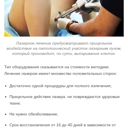
Лазерное лечение предусматривает прицельное
воздействие на патологический участок лазерным лучом,
который производит, по сути, выпаривание клеток.
Тип оборудования сказывается на стоимости методики.
Лечение лазером имеет множество положительных сторон:
Достаточно одной процедуры для полного излечения;
Прицельное действие лазера: не повреждаются здоровые
ткани;
Не нужно обезболивание;
Срок восстановления от 16 до 40 дней в зависимости от