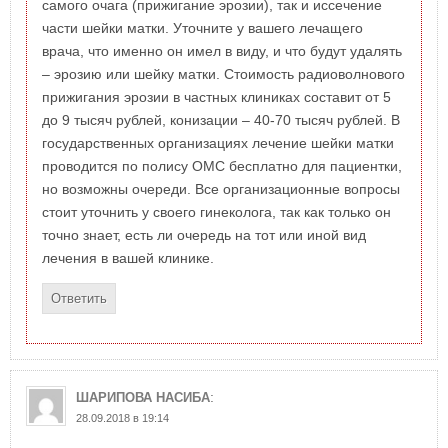
самого очага (прижигание эрозии), так и иссечение
части шейки матки. Уточните у вашего лечащего
врача, что именно он имел в виду, и что будут удалять
– эрозию или шейку матки. Стоимость радиоволнового
прижигания эрозии в частных клиниках составит от 5
до 9 тысяч рублей, конизации – 40-70 тысяч рублей. В
государственных организациях лечение шейки матки
проводится по полису ОМС бесплатно для пациентки,
но возможны очереди. Все организационные вопросы
стоит уточнить у своего гинеколога, так как только он
точно знает, есть ли очередь на тот или иной вид
лечения в вашей клинике.
Ответить
:
ШАРИПОВА НАСИБА
28.09.2018 в 19:14