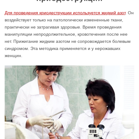
Для проведения криодеструкции используется жидкий азот
. Он
воздействует только на патологически измененные ткани,
практически не затрагивая здоровые. Время проведения
манипуляции непродолжительное, кровотечения после нее
нет. Прижигание жидким азотом не сопровождается болевым
синдромом. Эта методика применяется и у нерожавших
женщин.