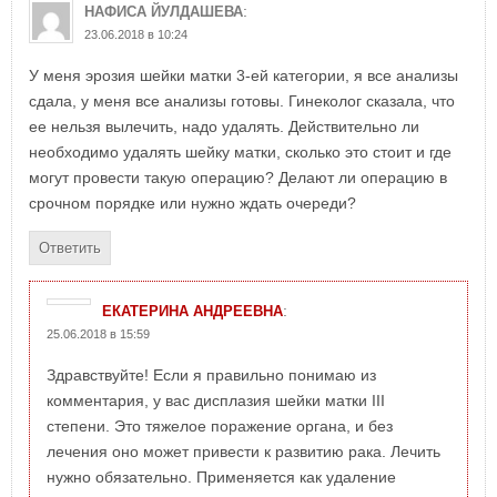
:
НАФИСА ЙУЛДАШЕВА
23.06.2018 в 10:24
У меня эрозия шейки матки 3-ей категории, я все анализы
сдала, у меня все анализы готовы. Гинеколог сказала, что
ее нельзя вылечить, надо удалять. Действительно ли
необходимо удалять шейку матки, сколько это стоит и где
могут провести такую операцию? Делают ли операцию в
срочном порядке или нужно ждать очереди?
Ответить
:
ЕКАТЕРИНА АНДРЕЕВНА
25.06.2018 в 15:59
Здравствуйте! Если я правильно понимаю из
комментария, у вас дисплазия шейки матки III
степени. Это тяжелое поражение органа, и без
лечения оно может привести к развитию рака. Лечить
нужно обязательно. Применяется как удаление