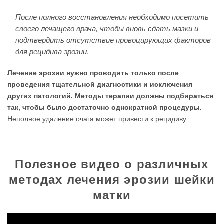
После полного восстановления необходимо посетить
своего лечащего врача, чтобы вновь сдать мазки и
подтвердить отсутствие провоцирующих факторов
для рецидива эрозии.
Лечение эрозии нужно проводить только после
проведения тщательной диагностики и исключения
других патологий. Методы терапии должны подбираться
так, чтобы было достаточно однократной процедуры.
Неполное удаление очага может привести к рецидиву.
Полезное видео о различных
методах лечения эрозии шейки
матки