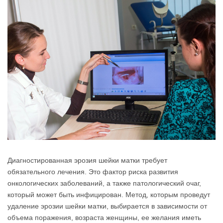
Диагностированная эрозия шейки матки требует
обязательного лечения. Это фактор риска развития
онкологических заболеваний, а также патологический очаг,
который может быть инфицирован. Метод, которым проведут
удаление эрозии шейки матки, выбирается в зависимости от
объема поражения, возраста женщины, ее желания иметь