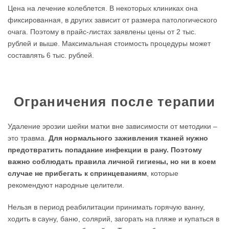
Цена на лечение колеблется. В некоторых клиниках она
фиксированная, в других зависит от размера патологического
очага. Поэтому в прайс-листах заявлены цены от 2 тыс.
рублей и выше. Максимальная стоимость процедуры может
составлять 6 тыс. рублей.
Ограничения после терапии
Удаление эрозии шейки матки вне зависимости от методики –
это травма.
Для нормального заживления тканей нужно
предотвратить попадание инфекции в рану. Поэтому
важно соблюдать правила личной гигиены, но ни в коем
случае не прибегать к спринцеваниям
, которые
рекомендуют народные целители.
Нельзя в период реабилитации принимать горячую ванну,
ходить в сауну, баню, солярий, загорать на пляже и купаться в