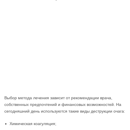
Выбор метода лечения зависит от рекомендации врача,
собственных предпочтений и финансовых возможностей. На
сегодняшний день используются такие виды деструкции очага:
Химическая коагуляция;