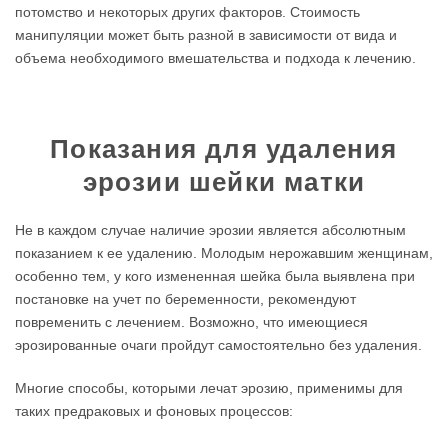
потомство и некоторых других факторов. Стоимость
манипуляции может быть разной в зависимости от вида и
объема необходимого вмешательства и подхода к лечению.
Показания для удаления
эрозии шейки матки
Не в каждом случае наличие эрозии является абсолютным
показанием к ее удалению. Молодым нерожавшим женщинам,
особенно тем, у кого измененная шейка была выявлена при
постановке на учет по беременности, рекомендуют
повременить с лечением. Возможно, что имеющиеся
эрозированные очаги пройдут самостоятельно без удаления.
Многие способы, которыми лечат эрозию, применимы для
таких предраковых и фоновых процессов: