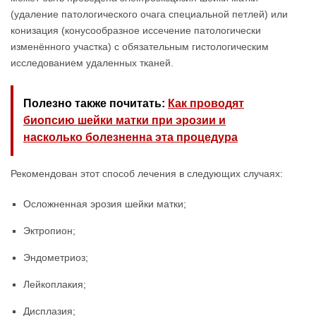
(удаление патологического очага специальной петлей) или
конизация (конусообразное иссечение патологически
изменённого участка) с обязательным гистологическим
исследованием удаленных тканей.
Полезно также почитать:
Как проводят
биопсию шейки матки при эрозии и
насколько болезненна эта процедура
Рекомендован этот способ лечения в следующих случаях:
Осложненная эрозия шейки матки;
Эктропион;
Эндометриоз;
Лейкоплакия;
Дисплазия;