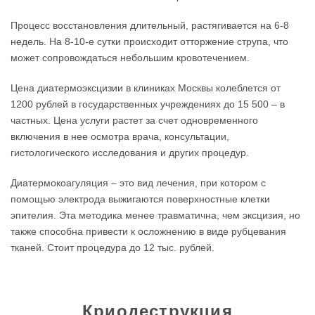
Процесс восстановления длительный, растягивается на 6-8
недель. На 8-10-е сутки происходит отторжение струпа, что
может сопровождаться небольшим кровотечением.
Цена диатермоэксцизии в клиниках Москвы колеблется от
1200 рублей в государственных учреждениях до 15 500 – в
частных. Цена услуги растет за счет одновременного
включения в нее осмотра врача, консультации,
гистологического исследования и других процедур.
Диатермокоагуляция – это вид лечения, при котором с
помощью электрода выжигаются поверхностные клетки
эпителия. Эта методика менее травматична, чем эксцизия, но
также способна привести к осложнению в виде рубцевания
тканей. Стоит процедура до 12 тыс. рублей.
Криодеструкция