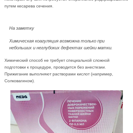
путем кесарева сечения.
На заметку
Химическая коагуляция возможна только при
небольших и неглубоких дефектах шейки матки.
Химический способ не требует специальной сложной
подготовки к процедуре, проводится без анестезии.
Прижигание выполняют растворами кислот (например,
Солковагином).