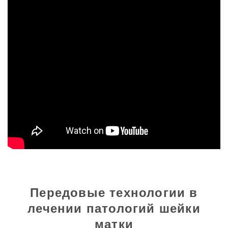
Передовые технологии в
лечении патологий шейки
матки