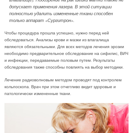
допускает применения лазера. В этой ситуации
полностью удалить измененные ткани способен
только аппарат «Сургитрон».
Чтобы процедура прошла успешно, нужно перед ней
обследоваться. Анализы крови и мазки из влагалища
являются обязательными. Для всех методов лечения эрозии
необходимо предварительное обследование на сифилис, ВИЧ
и инфекции, передаваемые половым путем. Результаты
обследования также способны повлиять на выбор методики.
Лечение радиоволновым методом проводят под контролем
кольпоскопа. Врач при этом отчетливо видит здоровые и
патологически измененные ткани.