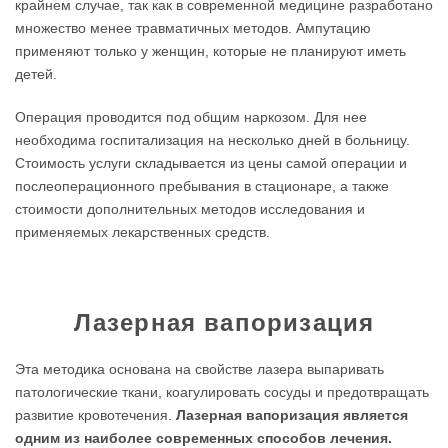
крайнем случае, так как в современной медицине разработано
множество менее травматичных методов. Ампутацию
применяют только у женщин, которые не планируют иметь
детей.
Операция проводится под общим наркозом. Для нее
необходима госпитализация на несколько дней в больницу.
Стоимость услуги складывается из цены самой операции и
послеоперационного пребывания в стационаре, а также
стоимости дополнительных методов исследования и
применяемых лекарственных средств.
Лазерная вапоризация
Эта методика основана на свойстве лазера выпаривать
патологические ткани, коагулировать сосуды и предотвращать
развитие кровотечения.
Лазерная вапоризация является
одним из наиболее современных способов лечения.