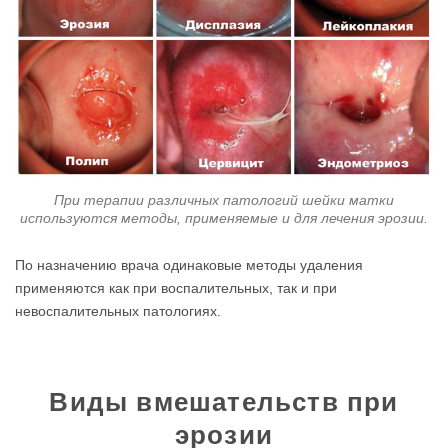
При терапии различных патологий шейки матки
используются методы, применяемые и для лечения эрозии.
По назначению врача одинаковые методы удаления
применяются как при воспалительных, так и при
невоспалительных патологиях.
Виды вмешательств при
эрозии