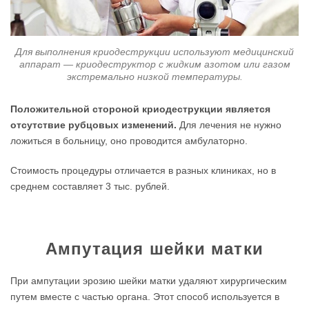
Для выполнения криодеструкции используют медицинский
аппарат — криодеструктор с жидким азотом или газом
экстремально низкой температуры.
Положительной стороной криодеструкции является
отсутствие рубцовых изменений.
Для лечения не нужно
ложиться в больницу, оно проводится амбулаторно.
Стоимость процедуры отличается в разных клиниках, но в
среднем составляет 3 тыс. рублей.
Ампутация шейки матки
При ампутации эрозию шейки матки удаляют хирургическим
путем вместе с частью органа. Этот способ используется в