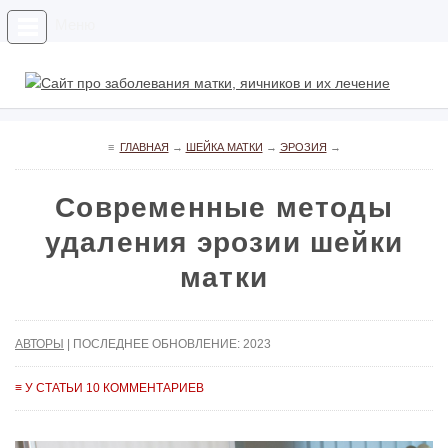
Меню
≡
ГЛАВНАЯ
→
ШЕЙКА МАТКИ
→
ЭРОЗИЯ
→
Современные методы
удаления эрозии шейки
матки
АВТОРЫ
| ПОСЛЕДНЕЕ ОБНОВЛЕНИЕ: 2023
≡ У СТАТЬИ 10 КОММЕНТАРИЕВ