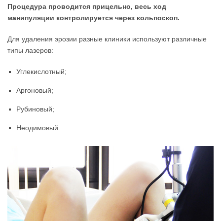
Процедура проводится прицельно, весь ход
манипуляции контролируется через кольпоскоп.
Для удаления эрозии разные клиники используют различные
типы лазеров:
Углекислотный;
Аргоновый;
Рубиновый;
Неодимовый.