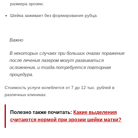
размера эрозии;
Шейка заживает без формирования рубца.
Важно
В некоторых случаях при больших очагах поражения
после лечения лазером могут развиваться
осложнения, и тогда потребуется повторная
процедура.
Стоимость услуги колеблется от 7 до 12 тыс. рублей в
различных клиниках.
Полезно также почитать:
Какие выделения
считаются нормой при эрозии шейки матки?