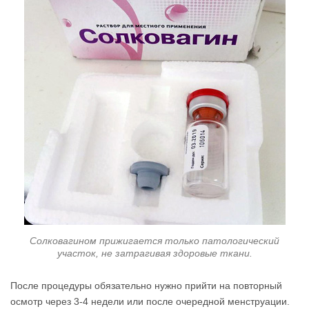
Солковагином прижигается только патологический
участок, не затрагивая здоровые ткани.
После процедуры обязательно нужно прийти на повторный
осмотр через 3-4 недели или после очередной менструации.