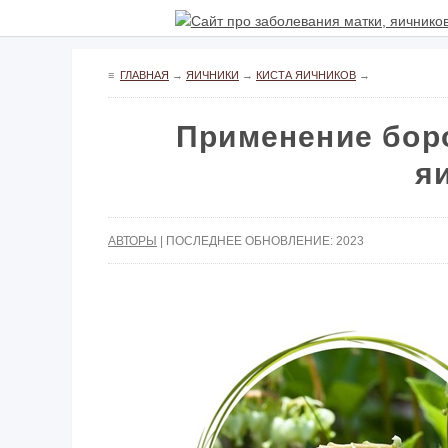
≡
ГЛАВНАЯ
→
ЯИЧНИКИ
→
КИСТА ЯИЧНИКОВ
→
Применение боро
я
АВТОРЫ
| ПОСЛЕДНЕЕ ОБНОВЛЕНИЕ: 2023