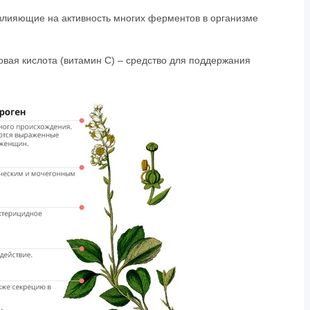
влияющие на активность многих ферментов в организме
вая кислота (витамин C) – средство для поддержания