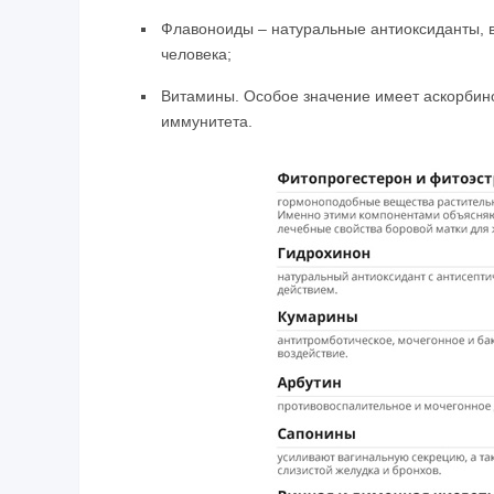
Флавоноиды – натуральные антиоксиданты, 
человека;
Витамины. Особое значение имеет аскорбино
иммунитета.