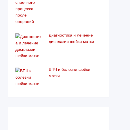
Диагностика и лечение
дисплазии шейки матки
ВПЧ и болезни шейки
матки