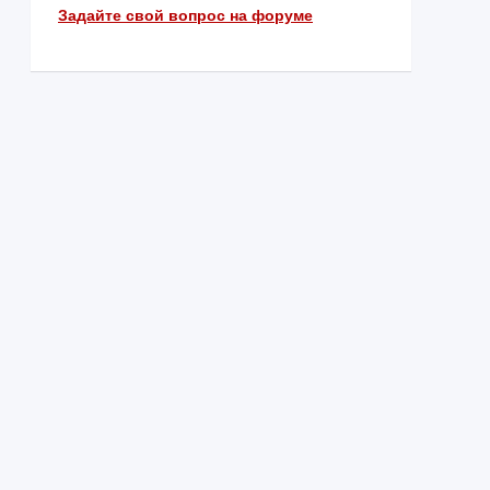
Задайте свой вопрос на форуме