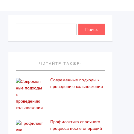
ЧИТАЙТЕ ТАКЖЕ:
Современные подходы к
проведению кольпоскопии
Профилактика спаечного
процесса после операций