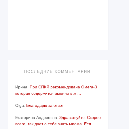
ПОСЛЕДНИЕ КОММЕНТАРИИ:
Ирина:
При СПКЯ рекомендована Омега-3
которая содержится именно в ж …
Olga:
Благодарю за ответ
Екатерина Андреевна:
Здравствуйте. Скорее
всего, так дает о себе знать миома. Есл …