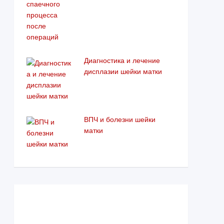
Диагностика и лечение
дисплазии шейки матки
ВПЧ и болезни шейки
матки