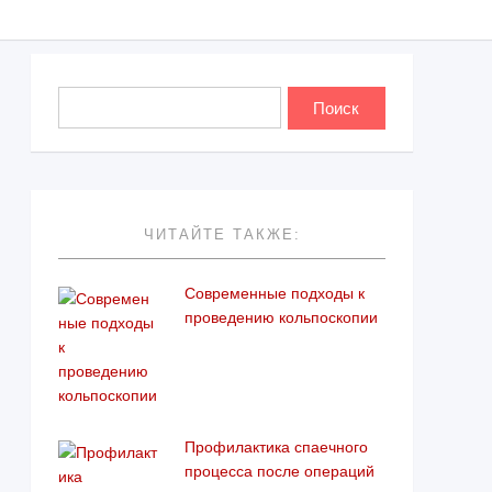
ЧИТАЙТЕ ТАКЖЕ:
Современные подходы к
проведению кольпоскопии
Профилактика спаечного
процесса после операций