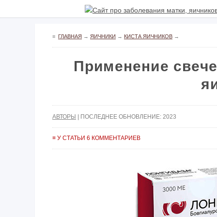
≡
ГЛАВНАЯ
→
ЯИЧНИКИ
→
КИСТА ЯИЧНИКОВ
→
Применение свече
я
АВТОРЫ
| ПОСЛЕДНЕЕ ОБНОВЛЕНИЕ: 2023
≡ У СТАТЬИ 6 КОММЕНТАРИЕВ