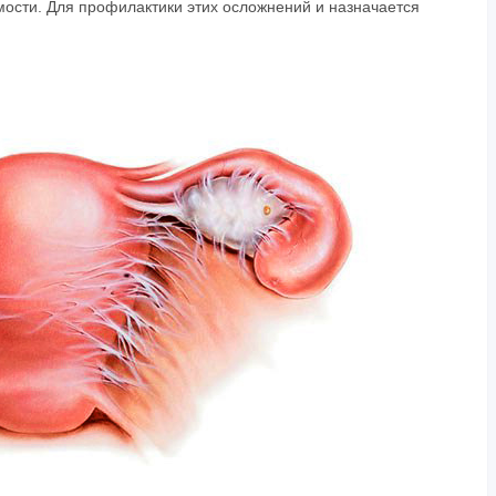
имости. Для профилактики этих осложнений и назначается