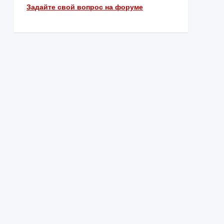
Задайте свой вопрос на форуме