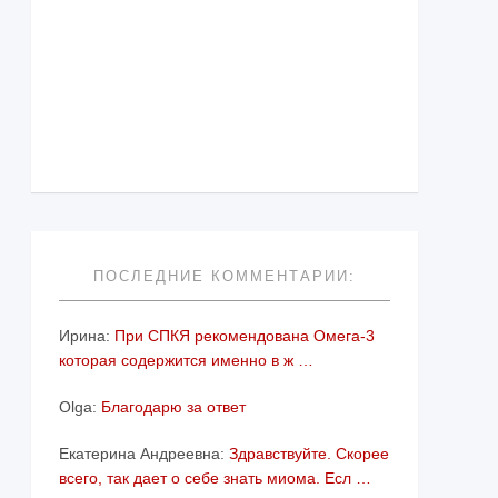
ПОСЛЕДНИЕ КОММЕНТАРИИ:
Ирина:
При СПКЯ рекомендована Омега-3
которая содержится именно в ж …
Olga:
Благодарю за ответ
Екатерина Андреевна:
Здравствуйте. Скорее
всего, так дает о себе знать миома. Есл …