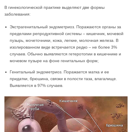
В гинекологической практике выделяют две формы
заболевания:
Экстрагенитальный эндометриоз. Поражаются органы за
пределами репродуктивной системы – кишечник, мочевой
пузырь, мочеточники, кожа, легкие, молочная железа. В
изолированном виде встречается редко – не более 3%
случаев. Обычно выявляются гетеротопии в кишечнике и
мочевом пузыре на фоне генитальных форм;
Генитальный эндометриоз. Поражается матка и ее
придатки, брюшина, связки в полости таза, влагалище.
Выявляется в 97% случаев.