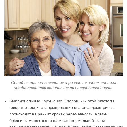
Одной из причин появления и развития эндометриоза
предполагается генетическая наследственность.
Эмбриональные нарушения. Сторонники этой гипотезы
говорят о том, что формирование очагов эндометриоза
происходит на ранних сроках беременности. Клетки
брюшины меняются, и на месте нормальной ткани