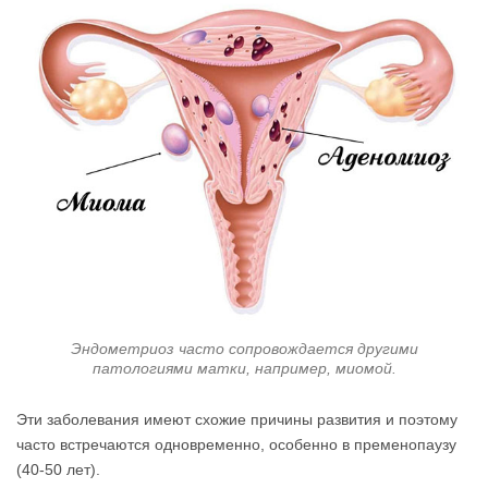
Эндометриоз часто сопровождается другими
патологиями матки, например, миомой.
Эти заболевания имеют схожие причины развития и поэтому
часто встречаются одновременно, особенно в пременопаузу
(40-50 лет).