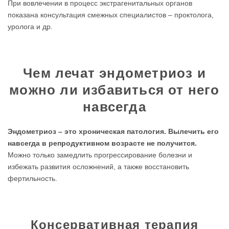
При вовлечении в процесс экстрагенитальных органов
показана консультация смежных специалистов – проктолога,
уролога и др.
Чем лечат эндометриоз и
можно ли избавиться от него
навсегда
Эндометриоз – это хроническая патология. Вылечить его
навсегда в репродуктивном возрасте не получится.
Можно только замедлить прогрессирование болезни и
избежать развития осложнений, а также восстановить
фертильность.
Консервативная терапия