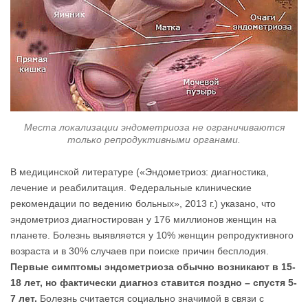
Места локализации эндометриоза не ограничиваются
только репродуктивными органами.
В медицинской литературе («Эндометриоз: диагностика,
лечение и реабилитация. Федеральные клинические
рекомендации по ведению больных», 2013 г.) указано, что
эндометриоз диагностирован у 176 миллионов женщин на
планете. Болезнь выявляется у 10% женщин репродуктивного
возраста и в 30% случаев при поиске причин бесплодия.
Первые симптомы эндометриоза обычно возникают в 15-
18 лет, но фактически диагноз ставится поздно – спустя 5-
7 лет.
Болезнь считается социально значимой в связи с