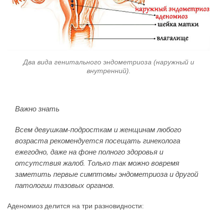
Два вида генитального эндометриоза (наружный и
внутренний).
Важно знать
Всем девушкам-подросткам и женщинам любого
возраста рекомендуется посещать гинеколога
ежегодно, даже на фоне полного здоровья и
отсутствия жалоб. Только так можно вовремя
заметить первые симптомы эндометриоза и другой
патологии тазовых органов.
Аденомиоз делится на три разновидности: