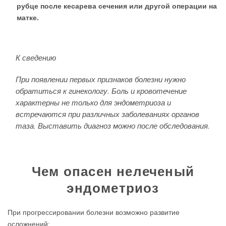
рубце после кесарева сечения или другой операции на
матке.
К сведению
При появлении первых признаков болезни нужно
обратиться к гинекологу. Боль и кровотечение
характерны не только для эндометриоза и
встречаются при различных заболеваниях органов
таза. Выставить диагноз можно после обследования.
Чем опасен нелеченый
эндометриоз
При прогрессировании болезни возможно развитие
осложнений: