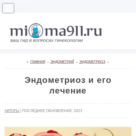
Меню
≡
ГЛАВНАЯ
→
ЭНДОМЕТРИЙ
→
ЭНДОМЕТРИОЗ
→
Эндометриоз и его
лечение
АВТОРЫ
| ПОСЛЕДНЕЕ ОБНОВЛЕНИЕ: 2023