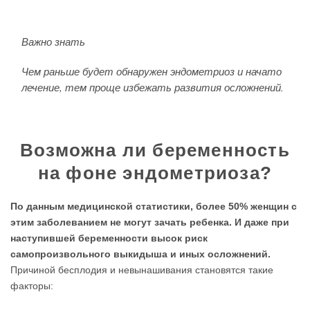
Важно знать
Чем раньше будет обнаружен эндометриоз и начато
лечение, тем проще избежать развития осложнений.
Возможна ли беременность
на фоне эндометриоза?
По данным медицинской статистики, более 50% женщин с
этим заболеванием не могут зачать ребенка. И даже при
наступившей беременности высок риск
самопроизвольного выкидыша и иных осложнений.
Причиной бесплодия и невынашивания становятся такие
факторы: