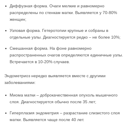
Диффузная форма. Очаги мелкие и равномерно
распределены по стенкам матки. Выявляется у 70-80%
женщин;
Узловая форма. Гетеротопии крупные и собраны в
отдельные узлы. Диагностируется редко – не более 10%;
Смешанная форма. На фоне равномерно
распространенных очагов определяются единичные узлы.
Встречается в 10-20% случаев.
Эндометриоз нередко выявляется вместе с другими
заболеваниями:
Миома матки – доброкачественная опухоль мышечного
слоя. Диагностируется обычно после 35 лет;
Гиперплазия эндометрия – разрастание слизистого слоя
матки. Выявляется чаще после 40 лет.