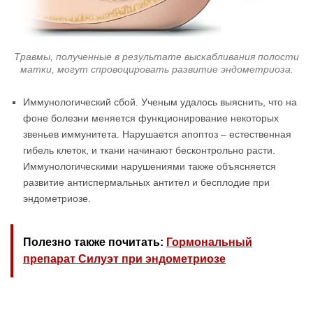
Травмы, полученные в результате выскабливания полости
матки, могут спровоцировать развитие эндометриоза.
Иммунологический сбой. Ученым удалось выяснить, что на
фоне болезни меняется функционирование некоторых
звеньев иммунитета. Нарушается апоптоз – естественная
гибель клеток, и ткани начинают бесконтрольно расти.
Иммунологическими нарушениями также объясняется
развитие антиспермальных антител и бесплодие при
эндометриозе.
Полезно также почитать:
Гормональный
препарат Силуэт при эндометриозе