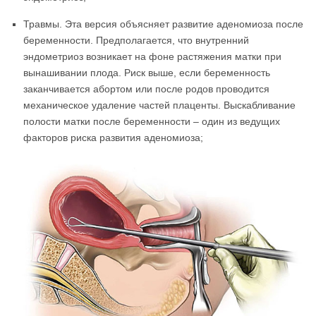
Травмы. Эта версия объясняет развитие аденомиоза после
беременности. Предполагается, что внутренний
эндометриоз возникает на фоне растяжения матки при
вынашивании плода. Риск выше, если беременность
заканчивается абортом или после родов проводится
механическое удаление частей плаценты. Выскабливание
полости матки после беременности – один из ведущих
факторов риска развития аденомиоза;