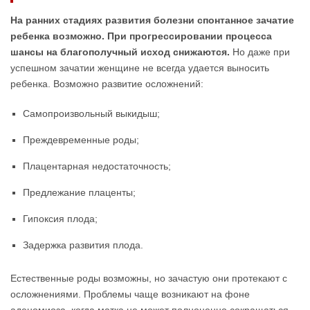
На ранних стадиях развития болезни спонтанное зачатие
ребенка возможно. При прогрессировании процесса
шансы на благополучный исход снижаются.
Но даже при
успешном зачатии женщине не всегда удается выносить
ребенка. Возможно развитие осложнений:
Самопроизвольный выкидыш;
Преждевременные роды;
Плацентарная недостаточность;
Предлежание плаценты;
Гипоксия плода;
Задержка развития плода.
Естественные роды возможны, но зачастую они протекают с
осложнениями. Проблемы чаще возникают на фоне