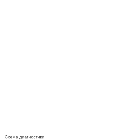
Схема диагностики: