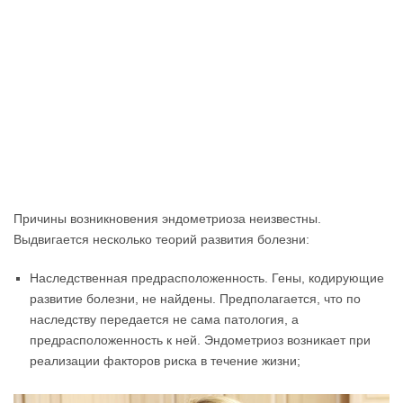
Причины возникновения эндометриоза неизвестны.
Выдвигается несколько теорий развития болезни:
Наследственная предрасположенность. Гены, кодирующие
развитие болезни, не найдены. Предполагается, что по
наследству передается не сама патология, а
предрасположенность к ней. Эндометриоз возникает при
реализации факторов риска в течение жизни;