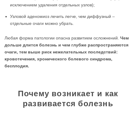
исключением удаления отдельных узлов);
Узловой аденомиоз лечить легче, чем диффузный –
отдельные очаги можно убрать.
Любая форма патологии опасна развитием осложнений.
Чем
дольше длится болезнь и чем глубже распространяются
очаги, тем выше риск нежелательных последствий:
кровотечения, хронического болевого синдрома,
бесплодия.
Почему возникает и как
развивается болезнь