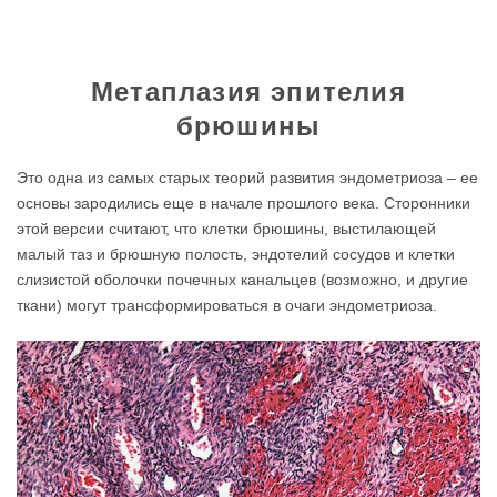
Метаплазия эпителия
брюшины
Это одна из самых старых теорий развития эндометриоза – ее
основы зародились еще в начале прошлого века. Сторонники
этой версии считают, что клетки брюшины, выстилающей
малый таз и брюшную полость, эндотелий сосудов и клетки
слизистой оболочки почечных канальцев (возможно, и другие
ткани) могут трансформироваться в очаги эндометриоза.