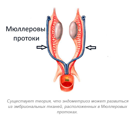
Существует теория, что эндометриоз может развиться
из эмбриональных тканей, расположенных в Мюллеровых
протоках.