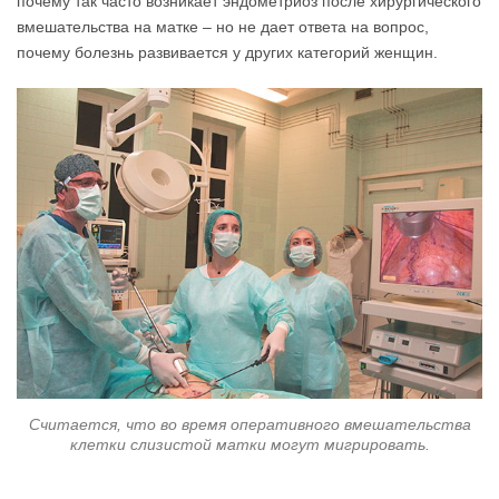
почему так часто возникает эндометриоз после хирургического
вмешательства на матке – но не дает ответа на вопрос,
почему болезнь развивается у других категорий женщин.
Считается, что во время оперативного вмешательства
клетки слизистой матки могут мигрировать.