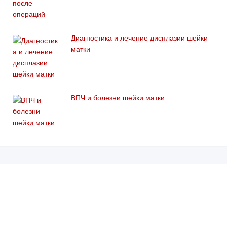
Диагностика и лечение дисплазии шейки
матки
ВПЧ и болезни шейки матки