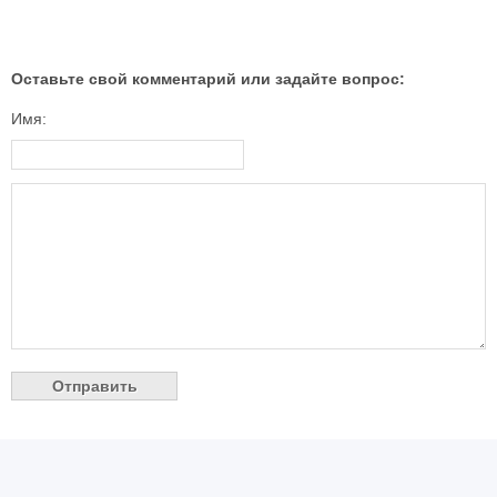
Оставьте свой комментарий или задайте вопрос:
Имя: