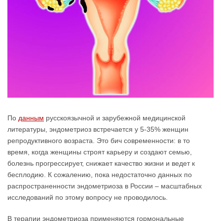
По
данным
русскоязычной и зарубежной медицинской
литературы, эндометриоз встречается у 5-35% женщин
репродуктивного возраста. Это бич современности: в то
время, когда женщины строят карьеру и создают семью,
болезнь прогрессирует, снижает качество жизни и ведет к
бесплодию. К сожалению, пока недостаточно данных по
распространенности эндометриоза в России – масштабных
исследований по этому вопросу не проводилось.
В терапии эндометриоза применяются гормональные