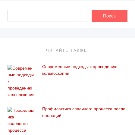
ЧИТАЙТЕ ТАКЖЕ:
Современные подходы к проведению
кольпоскопии
Профилактика спаечного процесса после
операций