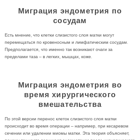
Миграция эндометрия по
сосудам
Есть мнение, что клетки слизистого слоя матки могут
перемещаться по кровеносным и лимфатическим сосудам.
Предполагается, что именно так возникают очаги за
пределами таза – в легких, мышцах, коже.
Миграция эндометрия во
время хирургического
вмешательства
По этой версии перенос клеток слизистого слоя матки
происходит во время операции – например, при кесаревом
сечении или удалении миомы матки. Эта теория объясняет,