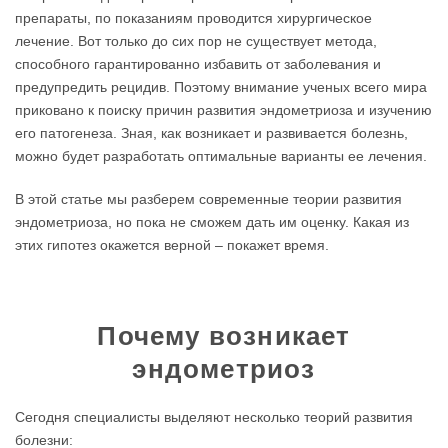
препараты, по показаниям проводится хирургическое
лечение. Вот только до сих пор не существует метода,
способного гарантированно избавить от заболевания и
предупредить рецидив. Поэтому внимание ученых всего мира
приковано к поиску причин развития эндометриоза и изучению
его патогенеза. Зная, как возникает и развивается болезнь,
можно будет разработать оптимальные варианты ее лечения.
В этой статье мы разберем современные теории развития
эндометриоза, но пока не сможем дать им оценку. Какая из
этих гипотез окажется верной – покажет время.
Почему возникает
эндометриоз
Сегодня специалисты выделяют несколько теорий развития
болезни: