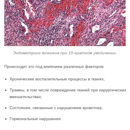
Эндометриоз яичников при 10-кратном увеличении.
Происходит это под влиянием различных факторов:
Хронические воспалительные процессы в тканях;
Травмы, в том числе повреждение тканей при хирургических
вмешательствах;
Состояния, связанные с нарушением кровотока;
Гормональные нарушения.