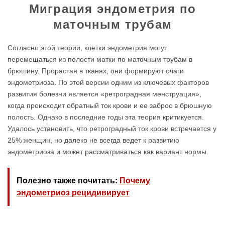
Миграция эндометрия по
маточным трубам
Согласно этой теории, клетки эндометрия могут
перемещаться из полости матки по маточным трубам в
брюшину. Прорастая в тканях, они формируют очаги
эндометриоза. По этой версии одним из ключевых факторов
развития болезни является «ретроградная менструация»,
когда происходит обратный ток крови и ее заброс в брюшную
полость. Однако в последние годы эта теория критикуется.
Удалось установить, что ретроградный ток крови встречается у
25% женщин, но далеко не всегда ведет к развитию
эндометриоза и может рассматриваться как вариант нормы.
Полезно также почитать:
Почему
эндометриоз рецидивирует