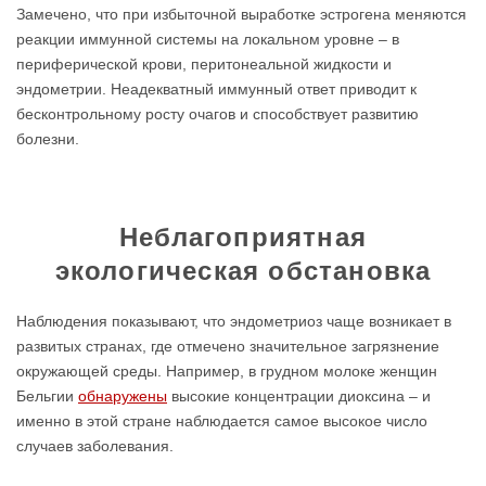
Замечено, что при избыточной выработке эстрогена меняются
реакции иммунной системы на локальном уровне – в
периферической крови, перитонеальной жидкости и
эндометрии. Неадекватный иммунный ответ приводит к
бесконтрольному росту очагов и способствует развитию
болезни.
Неблагоприятная
экологическая обстановка
Наблюдения показывают, что эндометриоз чаще возникает в
развитых странах, где отмечено значительное загрязнение
окружающей среды. Например, в грудном молоке женщин
Бельгии
обнаружены
высокие концентрации диоксина – и
именно в этой стране наблюдается самое высокое число
случаев заболевания.