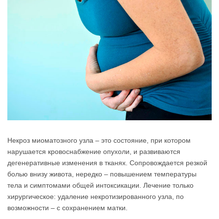
Некроз миоматозного узла – это состояние, при котором
нарушается кровоснабжение опухоли, и развиваются
дегенеративные изменения в тканях. Сопровождается резкой
болью внизу живота, нередко – повышением температуры
тела и симптомами общей интоксикации. Лечение только
хирургическое: удаление некротизированного узла, по
возможности – с сохранением матки.