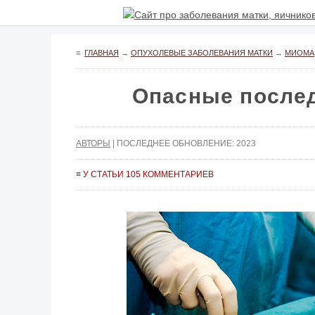
≡
ГЛАВНАЯ
→
ОПУХОЛЕВЫЕ ЗАБОЛЕВАНИЯ МАТКИ
→
МИОМА
Опасные после
АВТОРЫ
| ПОСЛЕДНЕЕ ОБНОВЛЕНИЕ: 2023
≡ У СТАТЬИ 105 КОММЕНТАРИЕВ