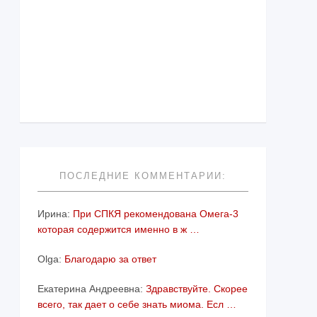
ПОСЛЕДНИЕ КОММЕНТАРИИ:
Ирина:
При СПКЯ рекомендована Омега-3
которая содержится именно в ж …
Olga:
Благодарю за ответ
Екатерина Андреевна:
Здравствуйте. Скорее
всего, так дает о себе знать миома. Есл …