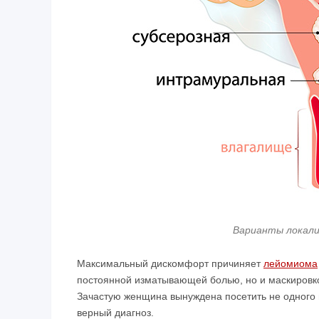
Варианты локали
Максимальный дискомфорт причиняет
лейомиома
постоянной изматывающей болью, но и маскировк
Зачастую женщина вынуждена посетить не одного 
верный диагноз.