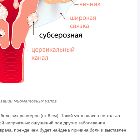
зации миоматозных узлов.
больших размеров (от 6 см). Такой узел опасен не только
ой неприятных ощущений под другие заболевания.
врача, прежде чем будет найдена причина боли и выставлен