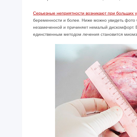
Серьезные неприятности возникают при больших у
беременности и более. Ниже можно увидеть фото 
незамеченной и причиняет немалый дискомфорт. 
единственным методом лечения становится миомэ