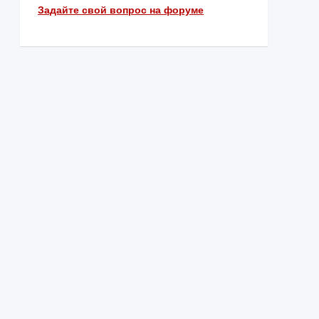
Задайте свой вопрос на форуме