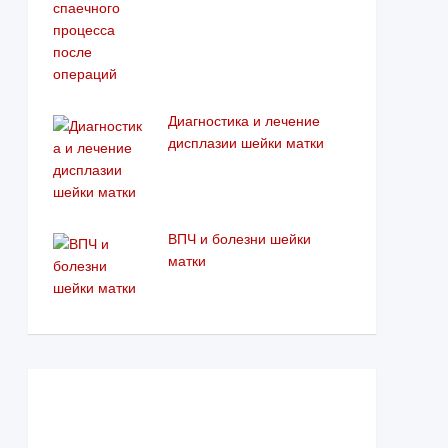
Диагностика и лечение
дисплазии шейки матки
ВПЧ и болезни шейки
матки