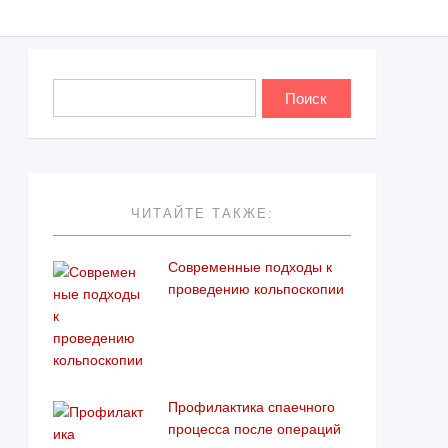
ЧИТАЙТЕ ТАКЖЕ:
Современные подходы к
проведению кольпоскопии
Профилактика спаечного
процесса после операций