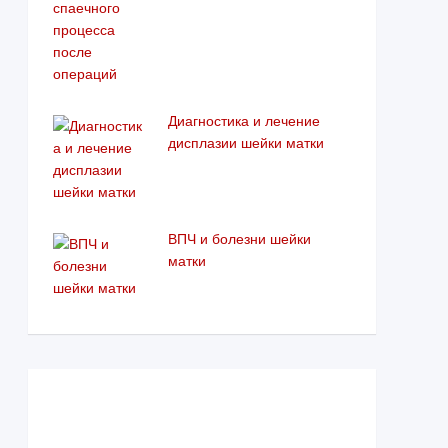
Диагностика и лечение
дисплазии шейки матки
ВПЧ и болезни шейки
матки