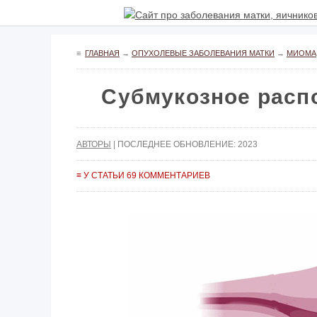
≡
ГЛАВНАЯ
→
ОПУХОЛЕВЫЕ ЗАБОЛЕВАНИЯ МАТКИ
→
МИОМА
Субмукозное расп
АВТОРЫ
| ПОСЛЕДНЕЕ ОБНОВЛЕНИЕ: 2023
≡ У СТАТЬИ 69 КОММЕНТАРИЕВ