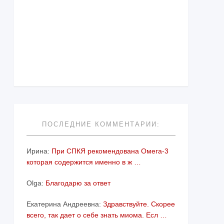
ПОСЛЕДНИЕ КОММЕНТАРИИ:
Ирина:
При СПКЯ рекомендована Омега-3
которая содержится именно в ж …
Olga:
Благодарю за ответ
Екатерина Андреевна:
Здравствуйте. Скорее
всего, так дает о себе знать миома. Есл …