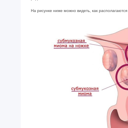
На рисунке ниже можно видеть, как располагаются