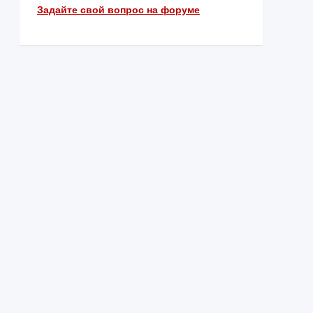
Задайте свой вопрос на форуме