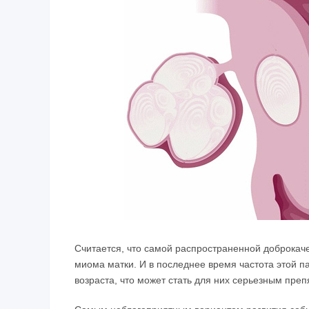
Считается, что самой распространенной доброкач
миома матки. И в последнее время частота этой 
возраста, что может стать для них серьезным преп