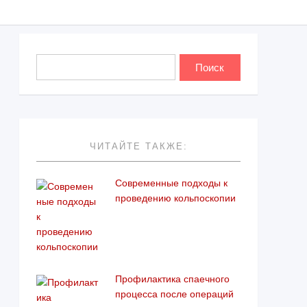
ЧИТАЙТЕ ТАКЖЕ:
Современные подходы к
проведению кольпоскопии
Профилактика спаечного
процесса после операций