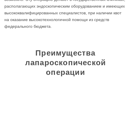
располагающих эндоскопическим оборудованием и имеющих
высококвалифицированных специалистов, при наличии квот
на оказание высокотехнологичной помощи из средств
федерального бюджета.
Преимущества
лапароскопической
операции