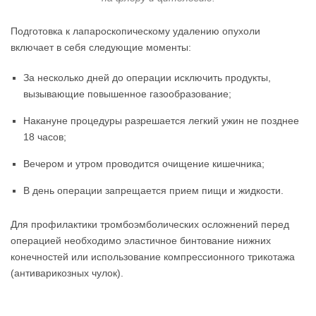
Подготовка к лапароскопическому удалению опухоли
включает в себя следующие моменты:
За несколько дней до операции исключить продукты,
вызывающие повышенное газообразование;
Накануне процедуры разрешается легкий ужин не позднее
18 часов;
Вечером и утром проводится очищение кишечника;
В день операции запрещается прием пищи и жидкости.
Для профилактики тромбоэмболических осложнений перед
операцией необходимо эластичное бинтование нижних
конечностей или использование компрессионного трикотажа
(антиварикозных чулок).