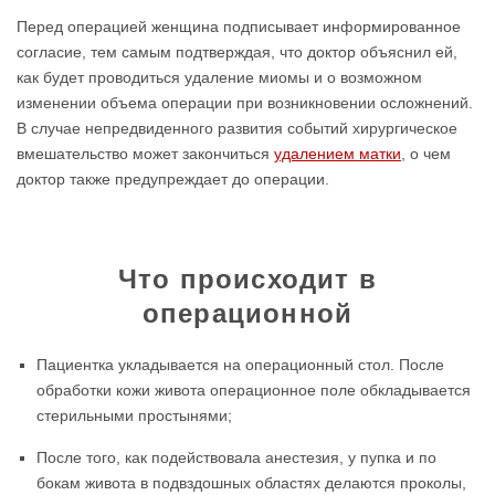
Перед операцией женщина подписывает информированное
согласие, тем самым подтверждая, что доктор объяснил ей,
как будет проводиться удаление миомы и о возможном
изменении объема операции при возникновении осложнений.
В случае непредвиденного развития событий хирургическое
вмешательство может закончиться
удалением матки
, о чем
доктор также предупреждает до операции.
Что происходит в
операционной
Пациентка укладывается на операционный стол. После
обработки кожи живота операционное поле обкладывается
стерильными простынями;
После того, как подействовала анестезия, у пупка и по
бокам живота в подвздошных областях делаются проколы,