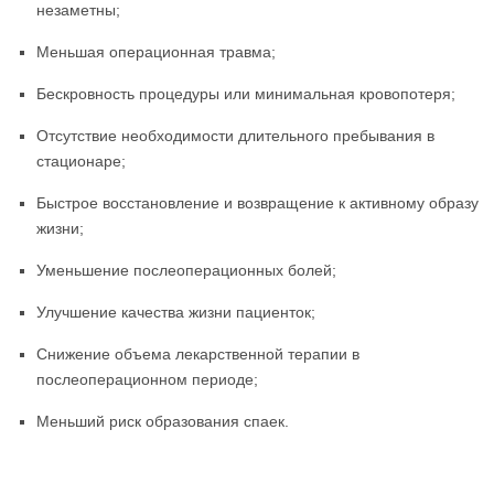
незаметны;
Меньшая операционная травма;
Бескровность процедуры или минимальная кровопотеря;
Отсутствие необходимости длительного пребывания в
стационаре;
Быстрое восстановление и возвращение к активному образу
жизни;
Уменьшение послеоперационных болей;
Улучшение качества жизни пациенток;
Снижение объема лекарственной терапии в
послеоперационном периоде;
Меньший риск образования спаек.