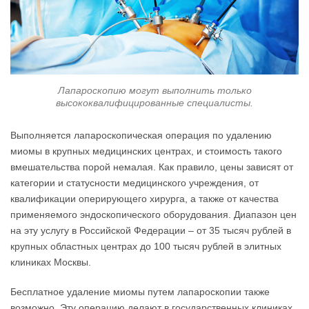
Лапароскопию могут выполнить только
высококвалифицированные специалисты.
Выполняется лапароскопическая операция по удалению
миомы в крупных медицинских центрах, и стоимость такого
вмешательства порой немалая. Как правило, цены зависят от
категории и статусности медицинского учреждения, от
квалификации оперирующего хирурга, а также от качества
применяемого эндоскопического оборудования. Диапазон цен
на эту услугу в Российской Федерации – от 35 тысяч рублей в
крупных областных центрах до 100 тысяч рублей в элитных
клиниках Москвы.
Бесплатное удаление миомы путем лапароскопии также
возможно. Эту операцию делают в государственных клиниках,