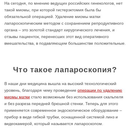
На сегодня, по мнению ведущих российских гинекологов, нет
такой миомы, при которой гистерэктомия была бы
обязательной операцией. Удаление миомы матки
лапароскопическим методом с сохранением репродуктивного
органа – это золотой стандарт хирургического лечения, и
отзывы пациенток, перенесших этот вид оперативного
вмешательства, в подавляющем большинстве положительные.
Что такое лапароскопия?
В наши дни медицина вышла на высокий технологический
уровень, благодаря чему проведение
операции по удалению
миомы матки
стало возможным без использования скальпеля
и без разреза передней брюшной стенки. Теперь для этого
применяется современное эндоскопическое оборудование –
прибор в виде гибкой трубки, оснащенной системой линз и
видеокамерой, который называется лапароскопом.