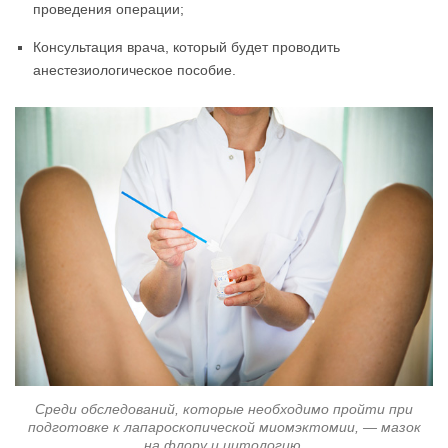
проведения операции;
Консультация врача, который будет проводить
анестезиологическое пособие.
Среди обследований, которые необходимо пройти при
подготовке к лапароскопической миомэктомии, — мазок
на флору и цитологию.