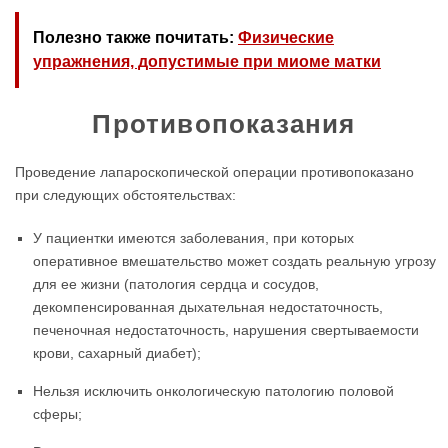
Полезно также почитать:
Физические
упражнения, допустимые при миоме матки
Противопоказания
Проведение лапароскопической операции противопоказано
при следующих обстоятельствах:
У пациентки имеются заболевания, при которых
оперативное вмешательство может создать реальную угрозу
для ее жизни (патология сердца и сосудов,
декомпенсированная дыхательная недостаточность,
печеночная недостаточность, нарушения свертываемости
крови, сахарный диабет);
Нельзя исключить онкологическую патологию половой
сферы;