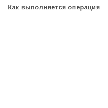
Как выполняется операция