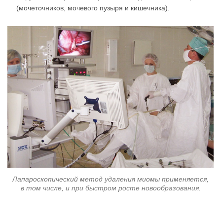
(мочеточников, мочевого пузыря и кишечника).
Лапароскопический метод удаления миомы применяется,
в том числе, и при быстром росте новообразования.