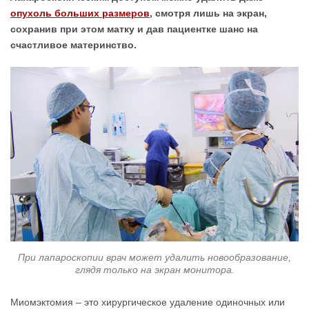
опухоль больших размеров
, смотря лишь на экран,
сохранив при этом матку и дав пациентке шанс на
счастливое материнство.
При лапароскопии врач может удалить новообразование,
глядя только на экран монитора.
Миомэктомия – это хирургическое удаление одиночных или