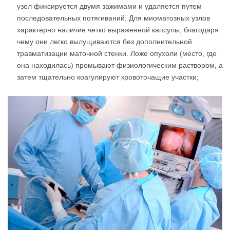
узел фиксируется двумя зажимами и удаляется путем
последовательных потягиваний. Для миоматозных узлов
характерно наличие четко выраженной капсулы, благодаря
чему они легко вылущиваются без дополнительной
травматизации маточной стенки. Ложе опухоли (место, где
она находилась) промывают физиологическим раствором, а
затем тщательно коагулируют кровоточащие участки;