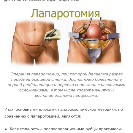
Операция лапаротомии, при которой делается разрез
передней брюшной стенки, достаточно болезненна в
период реабилитации и нередко сопряжена с различными
осложнениями, в том числе кровотечениями и
воспалительными процессами.
Итак, основными плюсами лапароскопической методики, по
сравнению с лапаротомией, являются:
Косметичность – послеоперационные рубцы практически