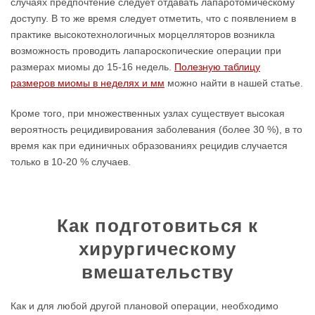
случаях предпочтение следует отдавать лапаротомическому
доступу. В то же время следует отметить, что с появлением в
практике высокотехнологичных морцелляторов возникла
возможность проводить лапароскопические операции при
размерах миомы до 15-16 недель.
Полезную таблицу
размеров миомы в неделях и мм
можно найти в нашей статье.
Кроме того, при множественных узлах существует высокая
вероятность рецидивирования заболевания (более 30 %), в то
время как при единичных образованиях рецидив случается
только в 10-20 % случаев.
Как подготовиться к
хирургическому
вмешательству
Как и для любой другой плановой операции, необходимо