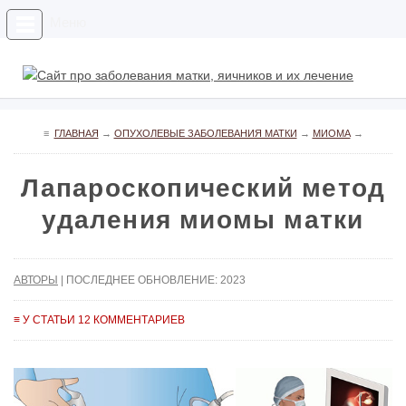
Меню
≡
ГЛАВНАЯ
→
ОПУХОЛЕВЫЕ ЗАБОЛЕВАНИЯ МАТКИ
→
МИОМА
→
Лапароскопический метод
удаления миомы матки
АВТОРЫ
| ПОСЛЕДНЕЕ ОБНОВЛЕНИЕ: 2023
≡ У СТАТЬИ 12 КОММЕНТАРИЕВ