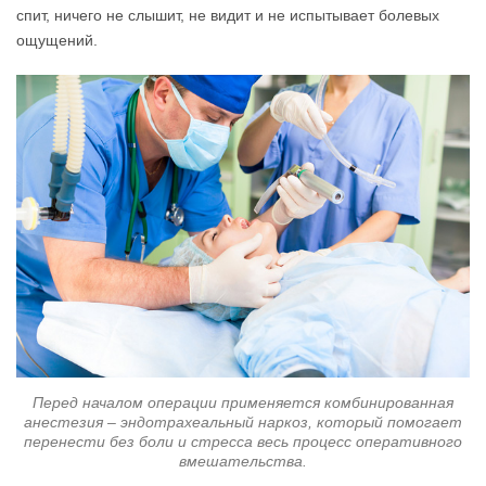
спит, ничего не слышит, не видит и не испытывает болевых
ощущений.
Перед началом операции применяется комбинированная
анестезия – эндотрахеальный наркоз, который помогает
перенести без боли и стресса весь процесс оперативного
вмешательства.