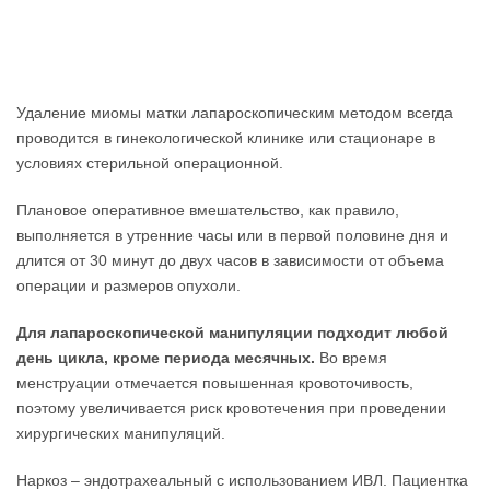
Удаление миомы матки лапароскопическим методом всегда
проводится в гинекологической клинике или стационаре в
условиях стерильной операционной.
Плановое оперативное вмешательство, как правило,
выполняется в утренние часы или в первой половине дня и
длится от 30 минут до двух часов в зависимости от объема
операции и размеров опухоли.
Для лапароскопической манипуляции подходит любой
день цикла, кроме периода месячных.
Во время
менструации отмечается повышенная кровоточивость,
поэтому увеличивается риск кровотечения при проведении
хирургических манипуляций.
Наркоз – эндотрахеальный с использованием ИВЛ. Пациентка