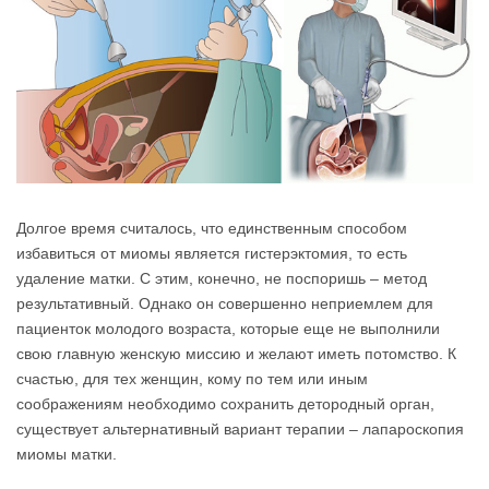
Долгое время считалось, что единственным способом
избавиться от миомы является гистерэктомия, то есть
удаление матки. С этим, конечно, не поспоришь – метод
результативный. Однако он совершенно неприемлем для
пациенток молодого возраста, которые еще не выполнили
свою главную женскую миссию и желают иметь потомство. К
счастью, для тех женщин, кому по тем или иным
соображениям необходимо сохранить детородный орган,
существует альтернативный вариант терапии – лапароскопия
миомы матки.