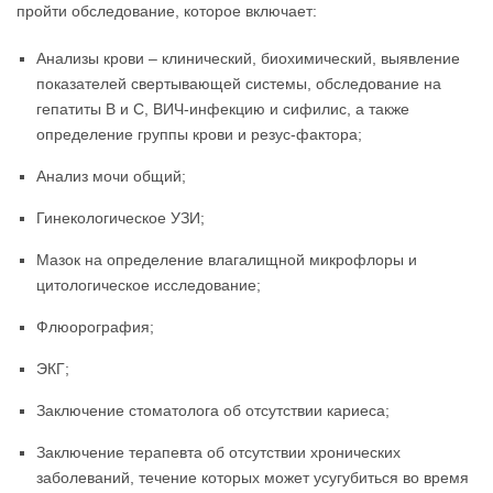
пройти обследование, которое включает:
Анализы крови – клинический, биохимический, выявление
показателей свертывающей системы, обследование на
гепатиты B и C, ВИЧ-инфекцию и сифилис, а также
определение группы крови и резус-фактора;
Анализ мочи общий;
Гинекологическое УЗИ;
Мазок на определение влагалищной микрофлоры и
цитологическое исследование;
Флюорография;
ЭКГ;
Заключение стоматолога об отсутствии кариеса;
Заключение терапевта об отсутствии хронических
заболеваний, течение которых может усугубиться во время