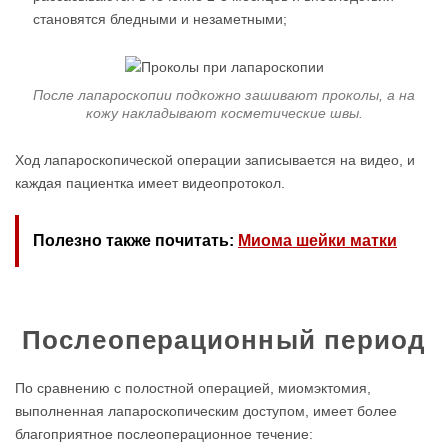
становятся бледными и незаметными;
После лапароскопии подкожно зашивают проколы, а на
кожу накладывают косметические швы.
Ход лапароскопической операции записывается на видео, и
каждая пациентка имеет видеопротокол.
Полезно также почитать:
Миома шейки матки
Послеоперационный период
По сравнению с полостной операцией, миомэктомия,
выполненная лапароскопическим доступом, имеет более
благоприятное послеоперационное течение: