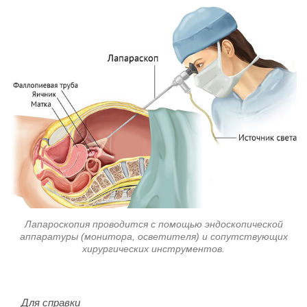
Лапароскопия проводится с помощью эндоскопической
аппаратуры (монитора, осветителя) и сопутствующих
хирургических инструментов.
Для справки