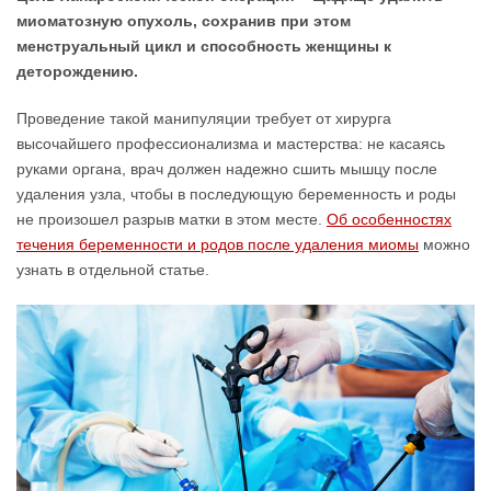
миоматозную опухоль, сохранив при этом
менструальный цикл и способность женщины к
деторождению.
Проведение такой манипуляции требует от хирурга
высочайшего профессионализма и мастерства: не касаясь
руками органа, врач должен надежно сшить мышцу после
удаления узла, чтобы в последующую беременность и роды
не произошел разрыв матки в этом месте.
Об особенностях
течения беременности и родов после удаления миомы
можно
узнать в отдельной статье.